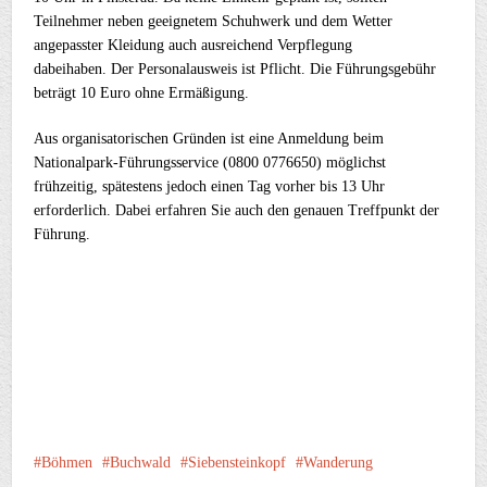
Teilnehmer neben geeignetem Schuhwerk und dem Wetter
angepasster Kleidung auch ausreichend Verpflegung
dabeihaben. Der Personalausweis ist Pflicht. Die Führungsgebühr
beträgt 10 Euro ohne Ermäßigung.
Aus organisatorischen Gründen ist eine Anmeldung beim
Nationalpark-Führungsservice (0800 0776650) möglichst
frühzeitig, spätestens jedoch einen Tag vorher bis 13 Uhr
erforderlich. Dabei erfahren Sie auch den genauen Treffpunkt der
Führung.
Böhmen
Buchwald
Siebensteinkopf
Wanderung