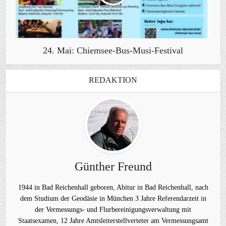
24. Mai: Chiemsee-Bus-Musi-Festival
REDAKTION
Günther Freund
1944 in Bad Reichenhall geboren, Abitur in Bad Reichenhall, nach
dem Studium der Geodäsie in München 3 Jahre Referendarzeit in
der Vermessungs- und Flurbereinigungsverwaltung mit
Staatsexamen, 12 Jahre Amtsleiterstellverteter am Vermessungsamt