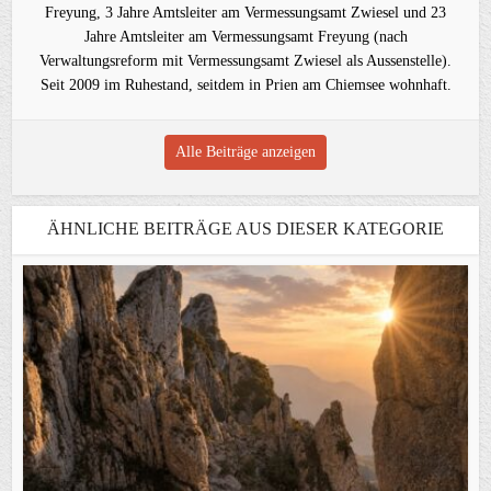
Freyung, 3 Jahre Amtsleiter am Vermessungsamt Zwiesel und 23
Jahre Amtsleiter am Vermessungsamt Freyung (nach
Verwaltungsreform mit Vermessungsamt Zwiesel als Aussenstelle).
Seit 2009 im Ruhestand, seitdem in Prien am Chiemsee wohnhaft.
Alle Beiträge anzeigen
ÄHNLICHE BEITRÄGE AUS DIESER KATEGORIE