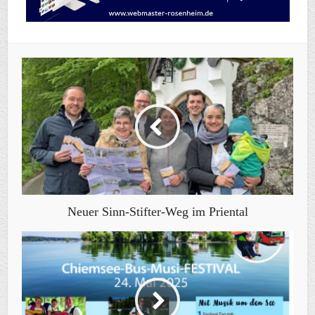
Neuer Sinn-Stifter-Weg im Priental