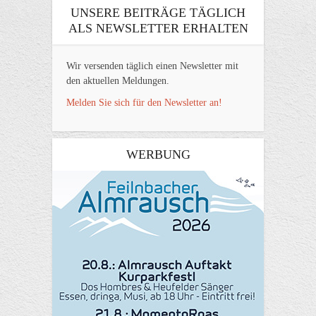
UNSERE BEITRÄGE TÄGLICH
ALS NEWSLETTER ERHALTEN
Wir versenden täglich einen Newsletter mit
den aktuellen Meldungen.
Melden Sie sich für den Newsletter an!
WERBUNG