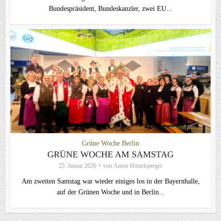
Bundespräsident, Bundeskanzler, zwei EU...
Grüne Woche Berlin
GRÜNE WOCHE AM SAMSTAG
25. Januar 2026
von
Anton Hötzelsperger
Am zweiten Samstag war wieder einiges los in der Bayernhalle,
auf der Grünen Woche und in Berlin...