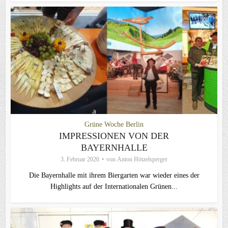
Grüne Woche Berlin
IMPRESSIONEN VON DER
BAYERNHALLE
3. Februar 2026
von
Anton Hötzelsperger
Die Bayernhalle mit ihrem Biergarten war wieder eines der
Highlights auf der Internationalen Grünen...