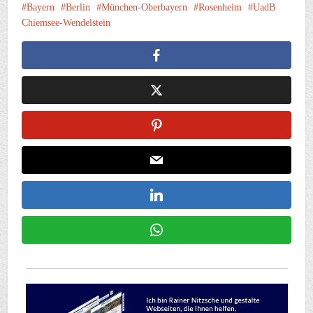
Bayern
Berlin
München-Oberbayern
Rosenheim
UadB
Chiemsee-Wendelstein