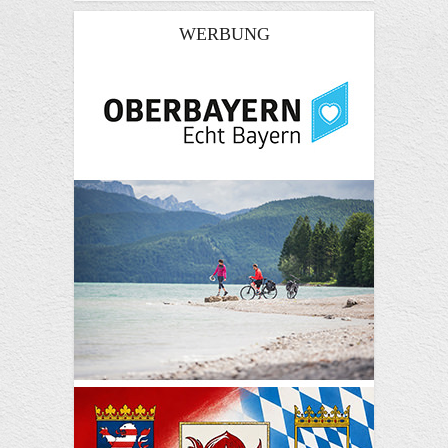
WERBUNG