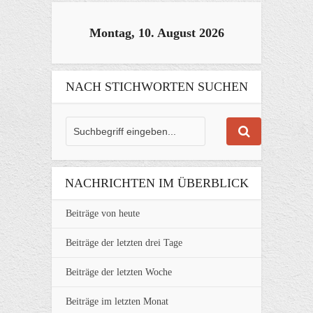
Montag, 10. August 2026
NACH STICHWORTEN SUCHEN
NACHRICHTEN IM ÜBERBLICK
Beiträge von heute
Beiträge der letzten drei Tage
Beiträge der letzten Woche
Beiträge im letzten Monat