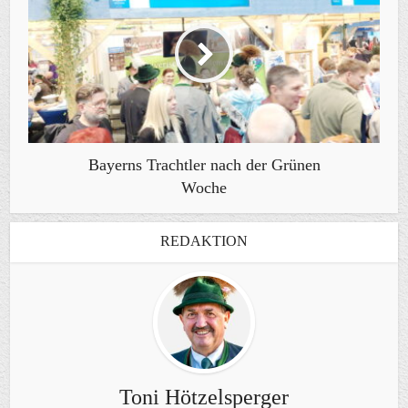
Bayerns Trachtler nach der Grünen
Woche
REDAKTION
Toni Hötzelsperger