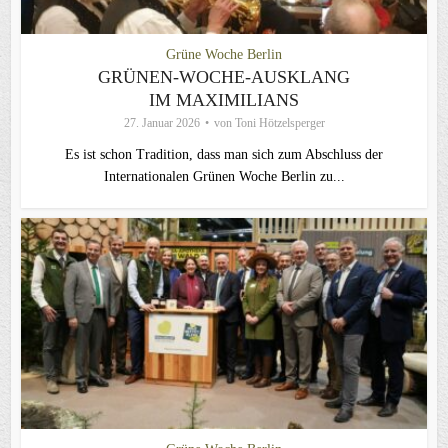
Grüne Woche Berlin
GRÜNEN-WOCHE-AUSKLANG
IM MAXIMILIANS
27. Januar 2026
von
Toni Hötzelsperger
Es ist schon Tradition, dass man sich zum Abschluss der
Internationalen Grünen Woche Berlin zu...