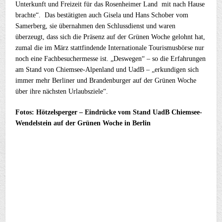
Unterkunft und Freizeit für das Rosenheimer Land mit nach Hause
brachte“. Das bestätigten auch Gisela und Hans Schober vom
Samerberg, sie übernahmen den Schlussdienst und waren
überzeugt, dass sich die Präsenz auf der Grünen Woche gelohnt hat,
zumal die im März stattfindende Internationale Tourismusbörse nur
noch eine Fachbesuchermesse ist. „Deswegen“ – so die Erfahrungen
am Stand von Chiemsee-Alpenland und UadB – „erkundigen sich
immer mehr Berliner und Brandenburger auf der Grünen Woche
über ihre nächsten Urlaubsziele“.
Fotos: Hötzelsperger – Eindrücke vom Stand UadB Chiemsee-
Wendelstein auf der Grünen Woche in Berlin