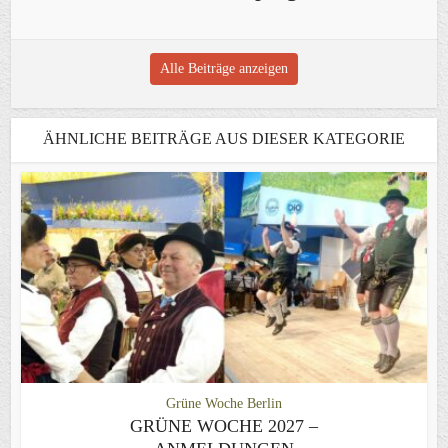
Alle Beiträge anzeigen
ÄHNLICHE BEITRÄGE AUS DIESER KATEGORIE
Grüne Woche Berlin
GRÜNE WOCHE 2027 –