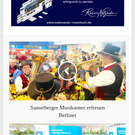
Samerberger Musikanten erfreuen
Berliner