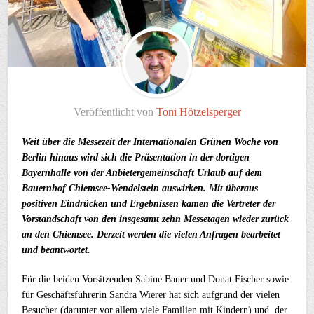
Veröffentlicht von
Toni Hötzelsperger
Weit über die Messezeit der Internationalen Grünen Woche von
Berlin hinaus wird sich die Präsentation in der dortigen
Bayernhalle von der Anbietergemeinschaft Urlaub auf dem
Bauernhof Chiemsee-Wendelstein auswirken. Mit überaus
positiven Eindrücken und Ergebnissen kamen die Vertreter der
Vorstandschaft von den insgesamt zehn Messetagen wieder zurück
an den Chiemsee. Derzeit werden die vielen Anfragen bearbeitet
und beantwortet.
Für die beiden Vorsitzenden Sabine Bauer und Donat Fischer sowie
für Geschäftsführerin Sandra Wierer hat sich aufgrund der vielen
Besucher (darunter vor allem viele Familien mit Kindern) und der