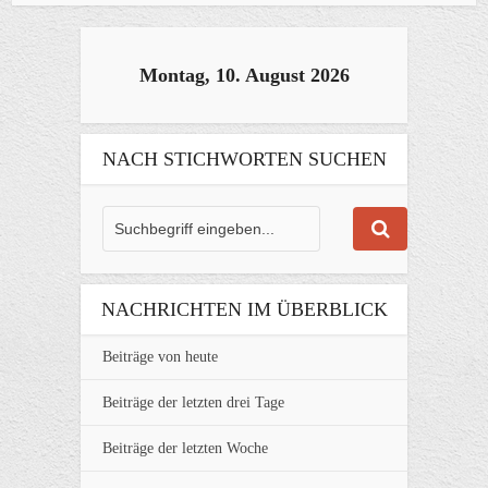
Montag, 10. August 2026
NACH STICHWORTEN SUCHEN
NACHRICHTEN IM ÜBERBLICK
Beiträge von heute
Beiträge der letzten drei Tage
Beiträge der letzten Woche