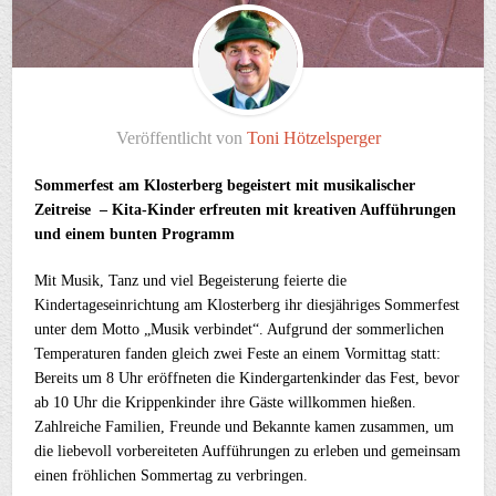
Veröffentlicht von
Toni Hötzelsperger
Sommerfest am Klosterberg begeistert mit musikalischer
Zeitreise –
Kita-Kinder erfreuten mit kreativen Aufführungen
und einem bunten Programm
Mit Musik, Tanz und viel Begeisterung feierte die
Kindertageseinrichtung am Klosterberg ihr diesjähriges Sommerfest
unter dem Motto „Musik verbindet“. Aufgrund der sommerlichen
Temperaturen fanden gleich zwei Feste an einem Vormittag statt:
Bereits um 8 Uhr eröffneten die Kindergartenkinder das Fest, bevor
ab 10 Uhr die Krippenkinder ihre Gäste willkommen hießen.
Zahlreiche Familien, Freunde und Bekannte kamen zusammen, um
die liebevoll vorbereiteten Aufführungen zu erleben und gemeinsam
einen fröhlichen Sommertag zu verbringen.