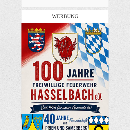
WERBUNG