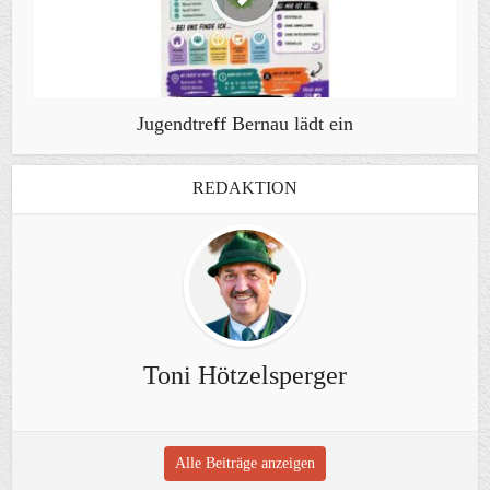
Jugendtreff Bernau lädt ein
REDAKTION
Toni Hötzelsperger
Alle Beiträge anzeigen