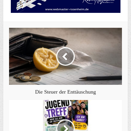
Die Steuer der Enttäuschung