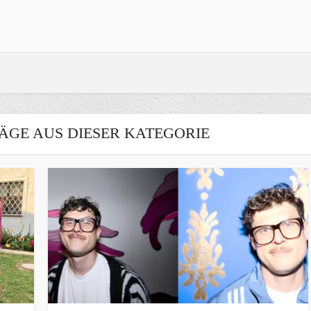
ÄGE AUS DIESER KATEGORIE