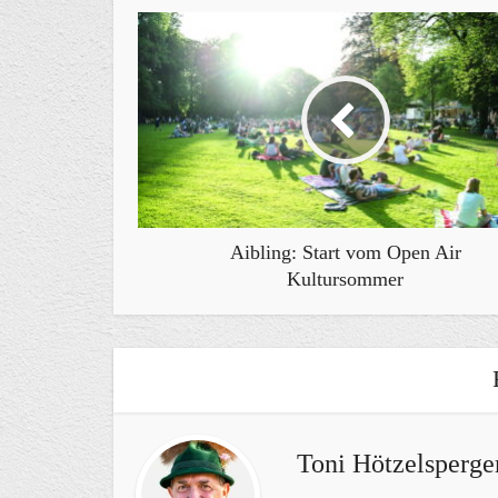
Aibling: Start vom Open Air
Kultursommer
Toni Hötzelsperge