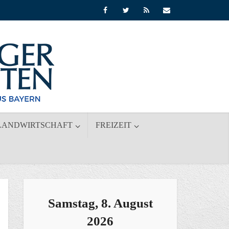
LANDWIRTSCHAFT
FREIZEIT
Samstag, 8. August
2026