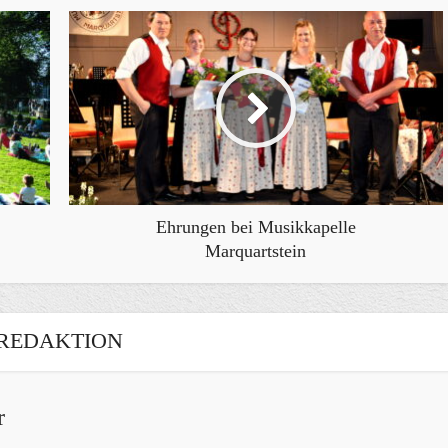
Ehrungen bei Musikkapelle
Marquartstein
REDAKTION
r