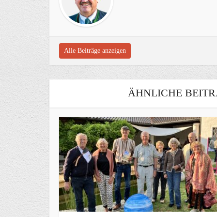
Alle Beiträge anzeigen
ÄHNLICHE BEITR