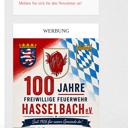
Melden Sie sich für den Newsletter an!
WERBUNG