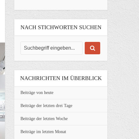
NACH STICHWORTEN SUCHEN
NACHRICHTEN IM ÜBERBLICK
Beiträge von heute
Beiträge der letzten drei Tage
Beiträge der letzten Woche
Beiträge im letzten Monat