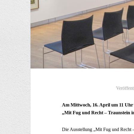
Veröffent
Am Mittwoch, 16. April um 11 Uhr 
„Mit Fug und Recht – Traunstein i
Die Ausstellung „Mit Fug und Recht 