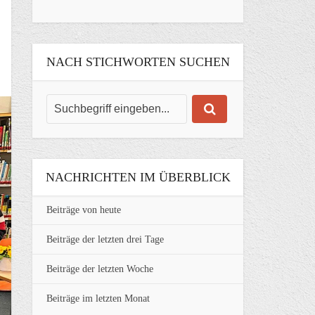
NACH STICHWORTEN SUCHEN
NACHRICHTEN IM ÜBERBLICK
Beiträge von heute
Beiträge der letzten drei Tage
Beiträge der letzten Woche
Beiträge im letzten Monat