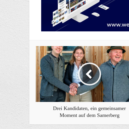
Drei Kandidaten, ein gemeinsamer
Moment auf dem Samerberg