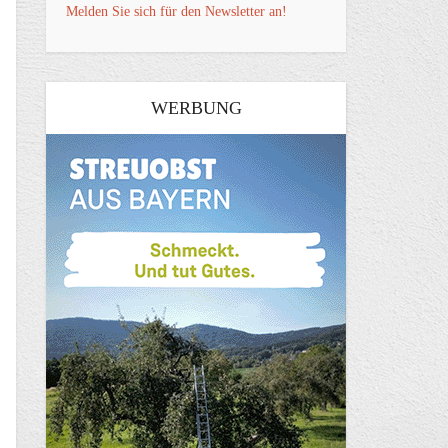
Melden Sie sich für den Newsletter an!
WERBUNG