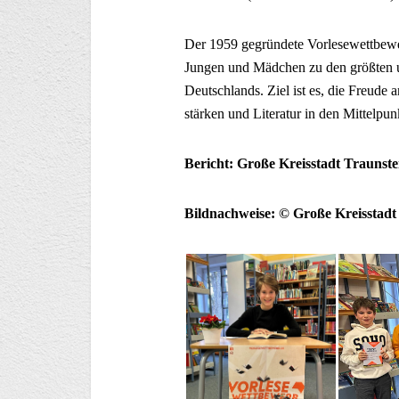
Der 1959 gegründete Vorlesewettbewer
Jungen und Mädchen zu den größten u
Deutschlands. Ziel ist es, die Freud
stärken und Literatur in den Mittelpun
Bericht: Große Kreisstadt Traunste
Bildnachweise: © Große Kreisstadt