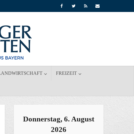
LANDWIRTSCHAFT
FREIZEIT
Donnerstag, 6. August
2026