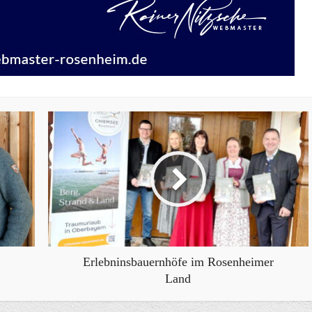
Erlebninsbauernhöfe im Rosenheimer
Land