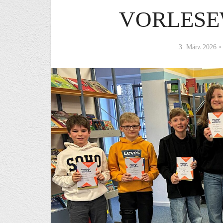
VORLESE
3. März 2026