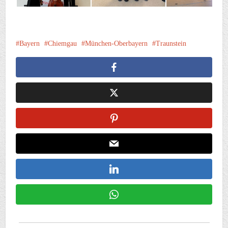
Bayern
Chiemgau
München-Oberbayern
Traunstein