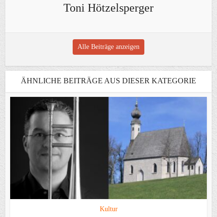
Toni Hötzelsperger
Alle Beiträge anzeigen
ÄHNLICHE BEITRÄGE AUS DIESER KATEGORIE
Kultur