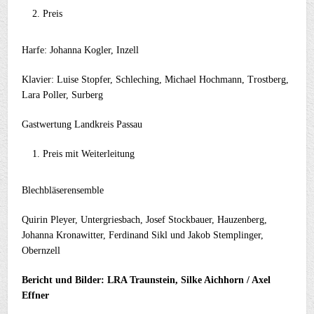
Preis
Harfe: Johanna Kogler, Inzell
Klavier: Luise Stopfer, Schleching, Michael Hochmann, Trostberg,
Lara Poller, Surberg
Gastwertung Landkreis Passau
Preis mit Weiterleitung
Blechbläserensemble
Quirin Pleyer, Untergriesbach, Josef Stockbauer, Hauzenberg,
Johanna Kronawitter, Ferdinand Sikl und Jakob Stemplinger,
Obernzell
Bericht und Bilder: LRA Traunstein, Silke Aichhorn / Axel
Effner