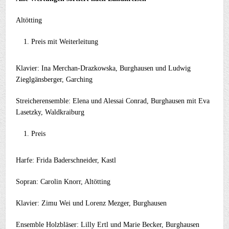
Altötting
Preis mit Weiterleitung
Klavier: Ina Merchan-Drazkowska, Burghausen und Ludwig
Zieglgänsberger, Garching
Streicherensemble: Elena und Alessai Conrad, Burghausen mit Eva
Lasetzky, Waldkraiburg
Preis
Harfe: Frida Baderschneider, Kastl
Sopran: Carolin Knorr, Altötting
Klavier: Zimu Wei und Lorenz Mezger, Burghausen
Ensemble Holzbläser: Lilly Ertl und Marie Becker, Burghausen