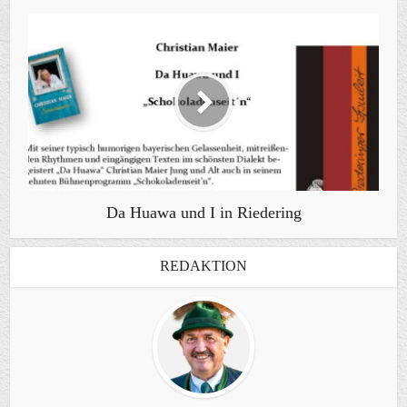
Da Huawa und I in Riedering
REDAKTION