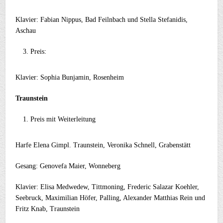
Klavier: Fabian Nippus, Bad Feilnbach und Stella Stefanidis,
Aschau
Preis:
Klavier: Sophia Bunjamin, Rosenheim
Traunstein
Preis mit Weiterleitung
Harfe Elena Gimpl. Traunstein, Veronika Schnell, Grabenstätt
Gesang: Genovefa Maier, Wonneberg
Klavier: Elisa Medwedew, Tittmoning, Frederic Salazar Koehler,
Seebruck, Maximilian Höfer, Palling, Alexander Matthias Rein und
Fritz Knab, Traunstein