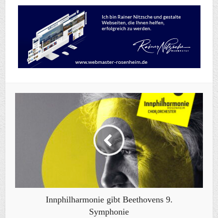
Innphilharmonie gibt Beethovens 9.
Symphonie