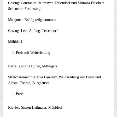
Gesang: Constantin Reitmayer, Teisendorf und Viktoria Elisabeth
Scheuerer, Freilassing
Mit gutem Erfolg teilgenommen:
Gesang: Lena Anfang, Teisendorf
Mühldorf
Preis mit Weiterleitung
Harfe: Antonia Huber, Mittergars
Streicherensemble: Eva Lasetzky, Waldkraiburg mit Elena und
Alessai Conrad, Burghausen
Preis:
Klavier: Simon Heilmaier, Mühldorf