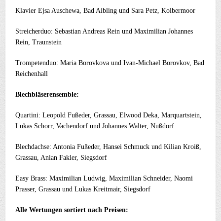
Klavier Ejsa Auschewa, Bad Aibling und Sara Petz, Kolbermoor
Streicherduo: Sebastian Andreas Rein und Maximilian Johannes
Rein, Traunstein
Trompetenduo: Maria Borovkova und Ivan-Michael Borovkov, Bad
Reichenhall
Blechbläserensemble:
Quartini: Leopold Fußeder, Grassau, Elwood Deka, Marquartstein,
Lukas Schorr, Vachendorf und Johannes Walter, Nußdorf
Blechdachse: Antonia Fußeder, Hansei Schmuck und Kilian Kroiß,
Grassau, Anian Fakler, Siegsdorf
Easy Brass: Maximilian Ludwig, Maximilian Schneider, Naomi
Prasser, Grassau und Lukas Kreitmair, Siegsdorf
Alle Wertungen sortiert nach Preisen: