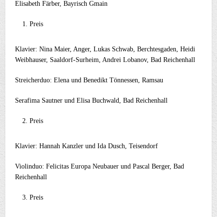
Elisabeth Färber, Bayrisch Gmain
Preis
Klavier: Nina Maier, Anger, Lukas Schwab, Berchtesgaden, Heidi
Weibhauser, Saaldorf-Surheim, Andrei Lobanov, Bad Reichenhall
Streicherduo: Elena und Benedikt Tönnessen, Ramsau
Serafima Sautner und Elisa Buchwald, Bad Reichenhall
Preis
Klavier: Hannah Kanzler und Ida Dusch, Teisendorf
Violinduo: Felicitas Europa Neubauer und Pascal Berger, Bad
Reichenhall
Preis