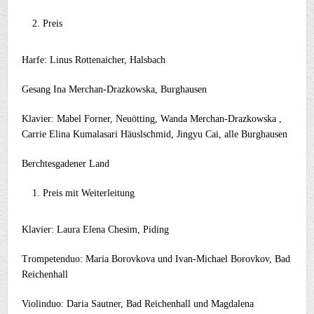
Preis
Harfe: Linus Rottenaicher, Halsbach
Gesang Ina Merchan-Drazkowska, Burghausen
Klavier: Mabel Forner, Neuötting, Wanda Merchan-Drazkowska ,
Carrie Elina Kumalasari Häuslschmid, Jingyu Cai, alle Burghausen
Berchtesgadener Land
Preis mit Weiterleitung
Klavier: Laura Elena Chesim, Piding
Trompetenduo: Maria Borovkova und Ivan-Michael Borovkov, Bad
Reichenhall
Violinduo: Daria Sautner, Bad Reichenhall und Magdalena