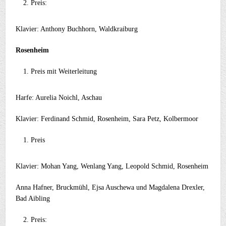
Preis:
Klavier: Anthony Buchhorn, Waldkraiburg
Rosenheim
Preis mit Weiterleitung
Harfe: Aurelia Noichl, Aschau
Klavier: Ferdinand Schmid, Rosenheim, Sara Petz, Kolbermoor
Preis
Klavier: Mohan Yang, Wenlang Yang, Leopold Schmid, Rosenheim
Anna Hafner, Bruckmühl, Ejsa Auschewa und Magdalena Drexler,
Bad Aibling
Preis: