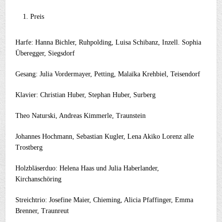
Preis
Harfe: Hanna Bichler, Ruhpolding, Luisa Schibanz, Inzell. Sophia
Überegger, Siegsdorf
Gesang: Julia Vordermayer, Petting, Malaïka Krehbiel, Teisendorf
Klavier: Christian Huber, Stephan Huber, Surberg
Theo Naturski, Andreas Kimmerle, Traunstein
Johannes Hochmann, Sebastian Kugler, Lena Akiko Lorenz alle
Trostberg
Holzbläserduo: Helena Haas und Julia Haberlander,
Kirchanschöring
Streichtrio: Josefine Maier, Chieming, Alicia Pfaffinger, Emma
Brenner, Traunreut