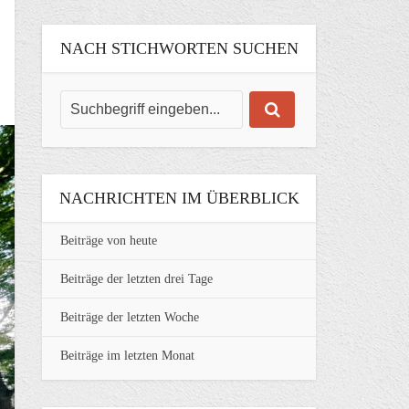
NACH STICHWORTEN SUCHEN
NACHRICHTEN IM ÜBERBLICK
Beiträge von heute
Beiträge der letzten drei Tage
Beiträge der letzten Woche
Beiträge im letzten Monat