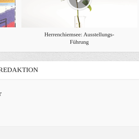
Herrenchiemsee: Ausstellungs-
Führung
REDAKTION
r