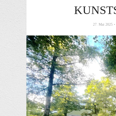
KUNST
27. Mai 2025