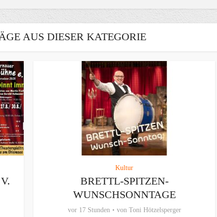
ÄGE AUS DIESER KATEGORIE
Kultur
V.
BRETTL-SPITZEN-
WUNSCHSONNTAGE
vor 17 Stunden
von
Toni Hötzelsperger