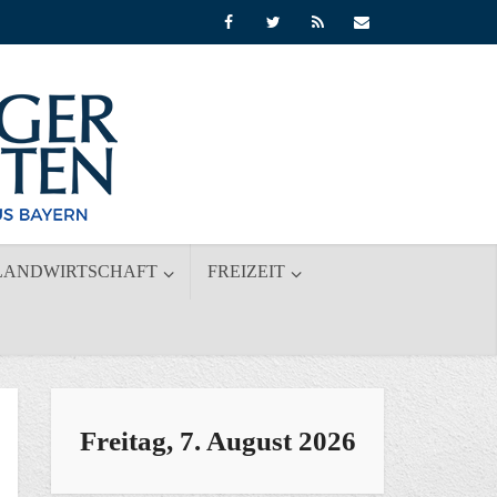
LANDWIRTSCHAFT
FREIZEIT
Freitag, 7. August 2026