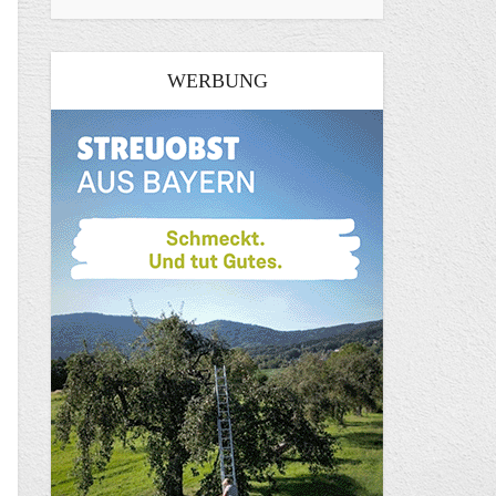
WERBUNG