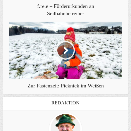
f.re.e – Förderurkunden an
Seilbahnbetreiber
Zur Fastenzeit: Picknick im Weißen
REDAKTION