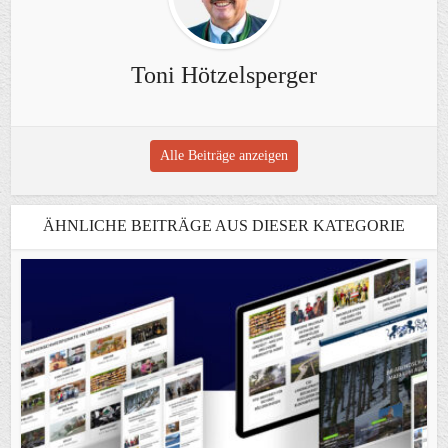
Toni Hötzelsperger
Alle Beiträge anzeigen
ÄHNLICHE BEITRÄGE AUS DIESER KATEGORIE