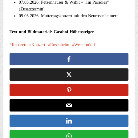
07.05.2026: Petzenhauser & Wählt – „Im Paradies“
(Zusatztermin)
09.05.2026: Muttertagskonzert mit den Neurosenheimern
Text und Bildmaterial: Gasthof Höhensteiger
Kabarett
Konzert
Rosenheim
Westerndorf