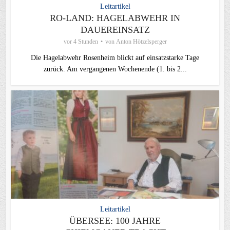
Leitartikel
RO-LAND: HAGELABWEHR IN
DAUEREINSATZ
vor 4 Stunden
von
Anton Hötzelsperger
Die Hagelabwehr Rosenheim blickt auf einsatzstarke Tage
zurück. Am vergangenen Wochenende (1. bis 2...
Leitartikel
ÜBERSEE: 100 JAHRE