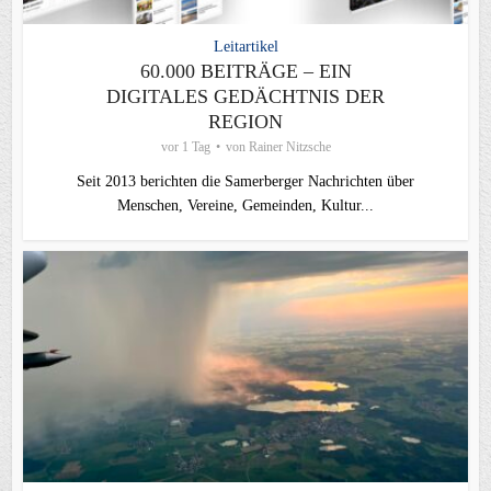
Leitartikel
60.000 BEITRÄGE – EIN
DIGITALES GEDÄCHTNIS DER
REGION
vor 1 Tag
von
Rainer Nitzsche
Seit 2013 berichten die Samerberger Nachrichten über
Menschen, Vereine, Gemeinden, Kultur...