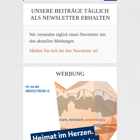
UNSERE BEITRÄGE TÄGLICH
ALS NEWSLETTER ERHALTEN
Wir versenden täglich einen Newsletter mit
den aktuellen Meldungen.
Melden Sie sich für den Newsletter an!
WERBUNG