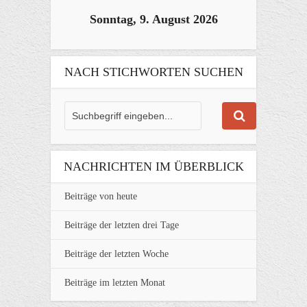
Sonntag, 9. August 2026
NACH STICHWORTEN SUCHEN
NACHRICHTEN IM ÜBERBLICK
Beiträge von heute
Beiträge der letzten drei Tage
Beiträge der letzten Woche
Beiträge im letzten Monat