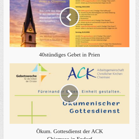
40stündiges Gebet in Prien
Ökum. Gottesdienst der ACK