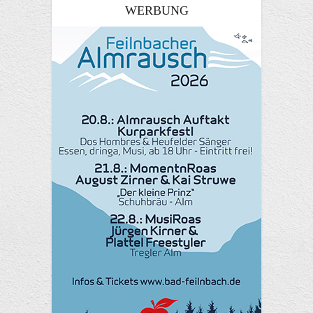
WERBUNG