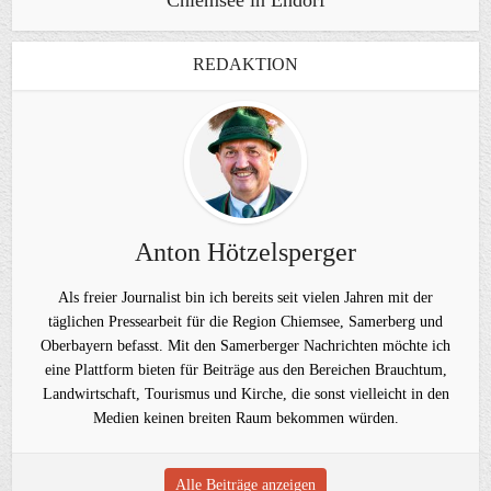
Chiemsee in Endorf
REDAKTION
Anton Hötzelsperger
Als freier Journalist bin ich bereits seit vielen Jahren mit der
täglichen Pressearbeit für die Region Chiemsee, Samerberg und
Oberbayern befasst. Mit den Samerberger Nachrichten möchte ich
eine Plattform bieten für Beiträge aus den Bereichen Brauchtum,
Landwirtschaft, Tourismus und Kirche, die sonst vielleicht in den
Medien keinen breiten Raum bekommen würden.
Alle Beiträge anzeigen