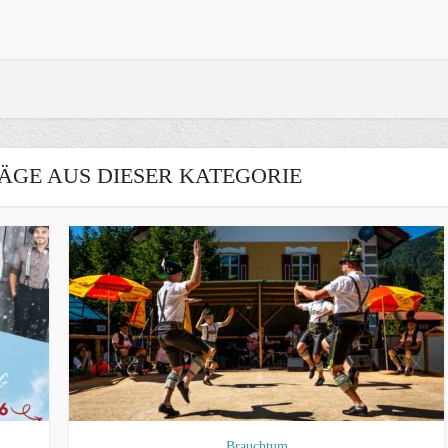
ÄGE AUS DIESER KATEGORIE
Brauchtum