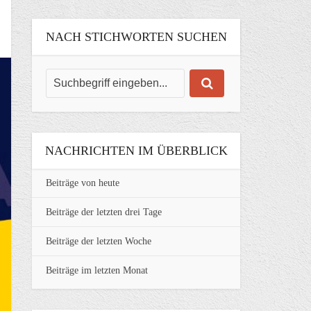
NACH STICHWORTEN SUCHEN
NACHRICHTEN IM ÜBERBLICK
Beiträge von heute
Beiträge der letzten drei Tage
Beiträge der letzten Woche
Beiträge im letzten Monat