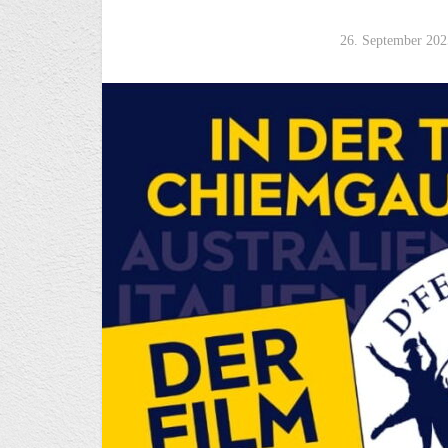
26. September 202