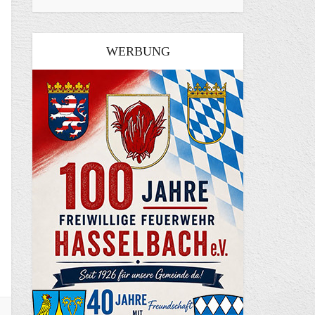
WERBUNG