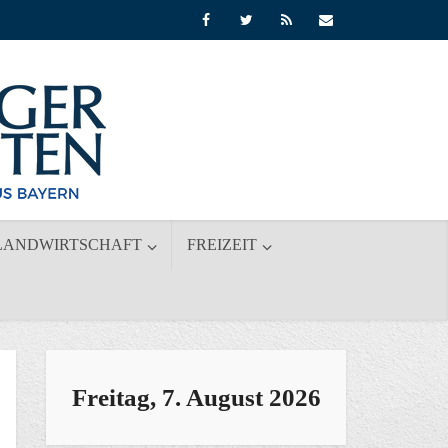
LANDWIRTSCHAFT
FREIZEIT
Freitag, 7. August 2026