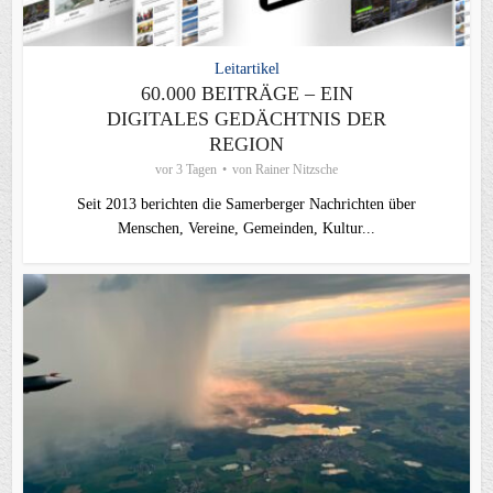
Leitartikel
60.000 BEITRÄGE – EIN
DIGITALES GEDÄCHTNIS DER
REGION
vor 3 Tagen
von
Rainer Nitzsche
Seit 2013 berichten die Samerberger Nachrichten über
Menschen, Vereine, Gemeinden, Kultur...