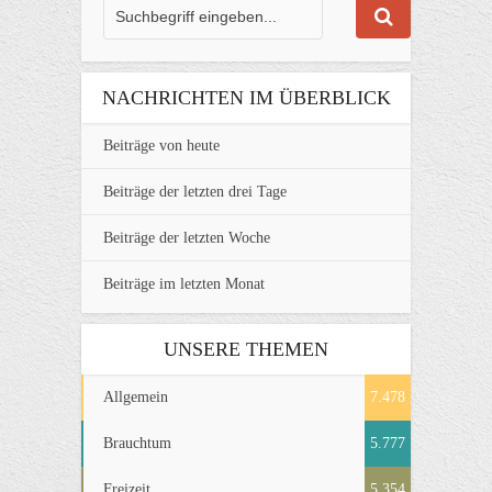
NACHRICHTEN IM ÜBERBLICK
Beiträge von heute
Beiträge der letzten drei Tage
Beiträge der letzten Woche
Beiträge im letzten Monat
UNSERE THEMEN
Allgemein
7.478
Brauchtum
5.777
Freizeit
5.354