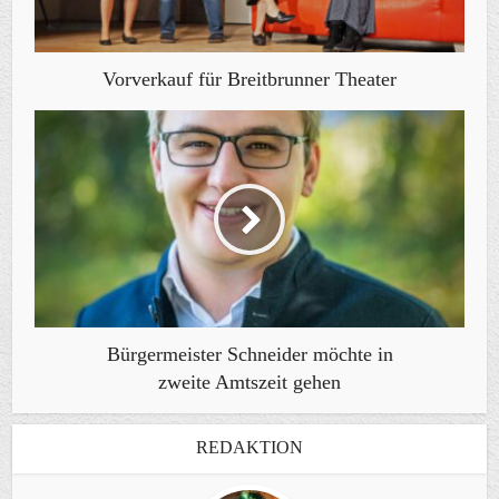
Vorverkauf für Breitbrunner Theater
Bürgermeister Schneider möchte in
zweite Amtszeit gehen
REDAKTION