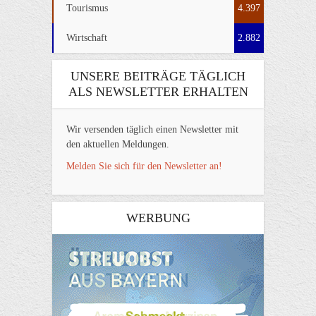
Tourismus
4.397
Wirtschaft
2.882
UNSERE BEITRÄGE TÄGLICH
ALS NEWSLETTER ERHALTEN
Wir versenden täglich einen Newsletter mit
den aktuellen Meldungen.
Melden Sie sich für den Newsletter an!
WERBUNG