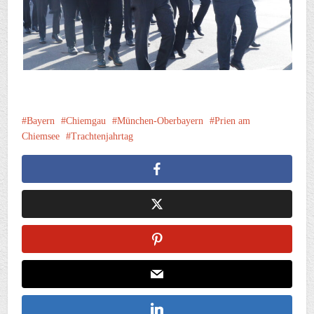
Bayern
Chiemgau
München-Oberbayern
Prien am
Chiemsee
Trachtenjahrtag