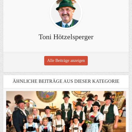
Toni Hötzelsperger
Alle Beiträge anzeigen
ÄHNLICHE BEITRÄGE AUS DIESER KATEGORIE