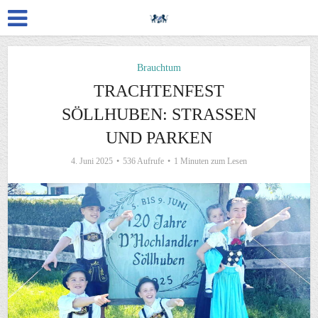
Brauchtum
TRACHTENFEST
SÖLLHUBEN: STRASSEN U
ND PARKEN
4. Juni 2025
536 Aufrufe
1 Minuten zum Lesen