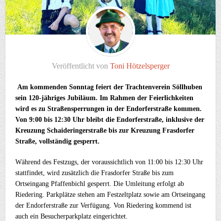
Veröffentlicht von
Toni Hötzelsperger
Am kommenden Sonntag feiert der Trachtenverein Söllhuben
sein 120-jähriges Jubiläum. Im Rahmen der Feierlichkeiten
wird es zu Straßensperrungen in der Endorferstraße kommen.
Von 9:00 bis 12:30 Uhr bleibt die Endorferstraße, inklusive der
Kreuzung Schaideringerstraße bis zur Kreuzung Frasdorfer
Straße, vollständig gesperrt.
Während des Festzugs, der voraussichtlich von 11:00 bis 12:30 Uhr
stattfindet, wird zusätzlich die Frasdorfer Straße bis zum
Ortseingang Pfaffenbichl gesperrt. Die Umleitung erfolgt ab
Riedering. Parkplätze stehen am Festzeltplatz sowie am Ortseingang
der Endorferstraße zur Verfügung. Von Riedering kommend ist
auch ein Besucherparkplatz eingerichtet.