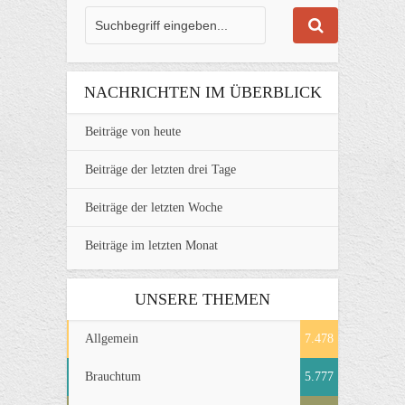
NACHRICHTEN IM ÜBERBLICK
Beiträge von heute
Beiträge der letzten drei Tage
Beiträge der letzten Woche
Beiträge im letzten Monat
UNSERE THEMEN
Allgemein
7.478
Brauchtum
5.777