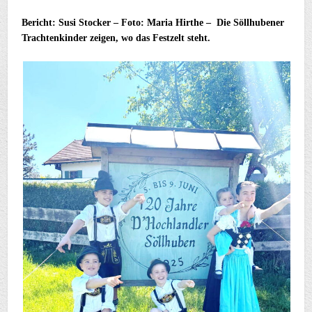
Bericht: Susi Stocker – Foto: Maria Hirthe – Die Söllhubener
Trachtenkinder zeigen, wo das Festzelt steht.