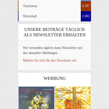
Tourismus
4.397
Wirtschaft
2.882
UNSERE BEITRÄGE TÄGLICH
ALS NEWSLETTER ERHALTEN
Wir versenden täglich einen Newsletter mit
den aktuellen Meldungen.
Melden Sie sich für den Newsletter an!
WERBUNG