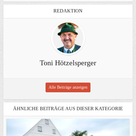
REDAKTION
Toni Hötzelsperger
Alle Beiträge anzeigen
ÄHNLICHE BEITRÄGE AUS DIESER KATEGORIE