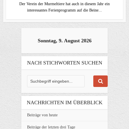
Der Verein der Murmeltiere hat auch in diesem Jahr ein
interessantes Ferienprogramm auf die Beine...
Sonntag, 9. August 2026
NACH STICHWORTEN SUCHEN
NACHRICHTEN IM ÜBERBLICK
Beiträge von heute
Beiträge der letzten drei Tage