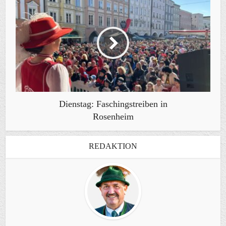
Dienstag: Faschingstreiben in
Rosenheim
REDAKTION