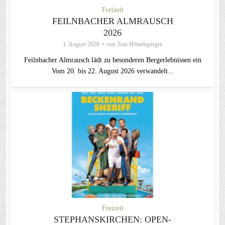
Freizeit
FEILNBACHER ALMRAUSCH
2026
1. August 2026
von
Toni Hötzelsperger
Feilnbacher Almrausch lädt zu besonderen Bergerlebnissen ein
Vom 20. bis 22. August 2026 verwandelt...
Freizeit
STEPHANSKIRCHEN: OPEN-