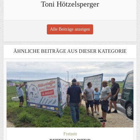
Toni Hötzelsperger
Alle Beiträge anzeigen
ÄHNLICHE BEITRÄGE AUS DIESER KATEGORIE
Freizeit