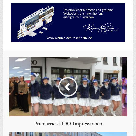
Prienarrias UDO-Impressionen