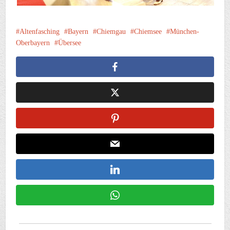
Altenfasching
Bayern
Chiemgau
Chiemsee
München-
Oberbayern
Übersee