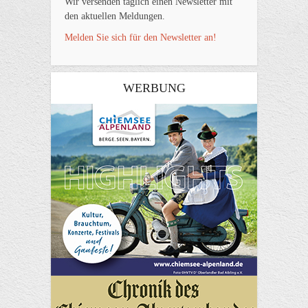
Wir versenden täglich einen Newsletter mit
den aktuellen Meldungen.
Melden Sie sich für den Newsletter an!
WERBUNG