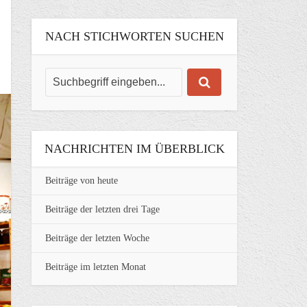
NACH STICHWORTEN SUCHEN
NACHRICHTEN IM ÜBERBLICK
Beiträge von heute
Beiträge der letzten drei Tage
Beiträge der letzten Woche
Beiträge im letzten Monat