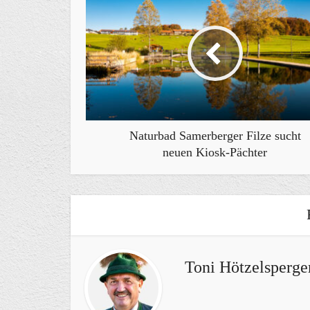
Naturbad Samerberger Filze sucht
neuen Kiosk-Pächter
Toni Hötzelsperge