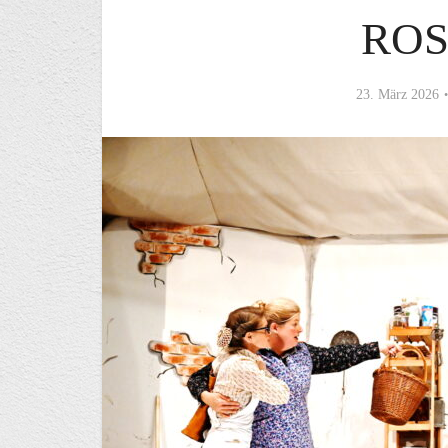
RO
23. März 2026