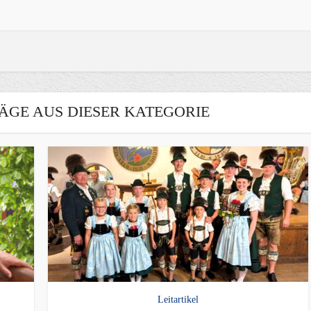
ÄGE AUS DIESER KATEGORIE
Leitartikel