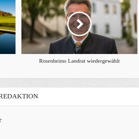
Rosenheims Landrat wiedergewählt
REDAKTION
r