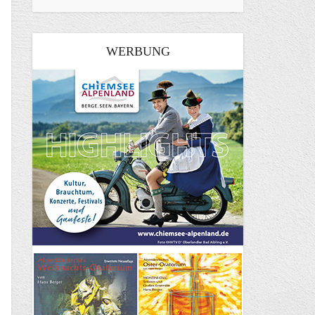
WERBUNG