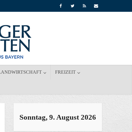
LANDWIRTSCHAFT
FREIZEIT
Sonntag, 9. August 2026