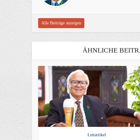
Alle Beiträge anzeigen
ÄHNLICHE BEITR
Leitartikel