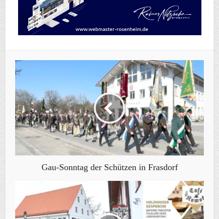
Gau-Sonntag der Schützen in Frasdorf