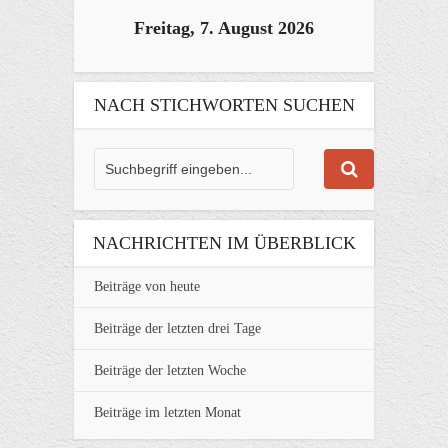
Freitag, 7. August 2026
NACH STICHWORTEN SUCHEN
NACHRICHTEN IM ÜBERBLICK
Beiträge von heute
Beiträge der letzten drei Tage
Beiträge der letzten Woche
Beiträge im letzten Monat