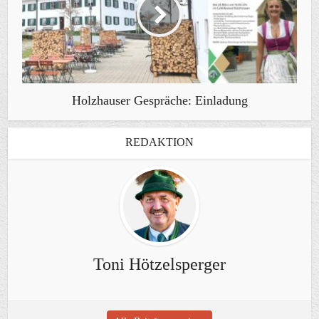
Holzhauser Gespräche: Einladung
REDAKTION
Toni Hötzelsperger