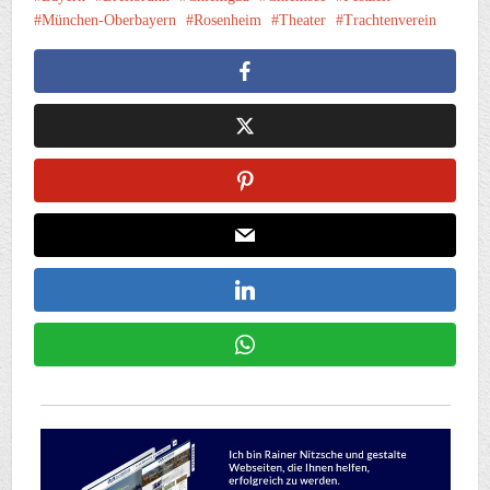
München-Oberbayern
Rosenheim
Theater
Trachtenverein