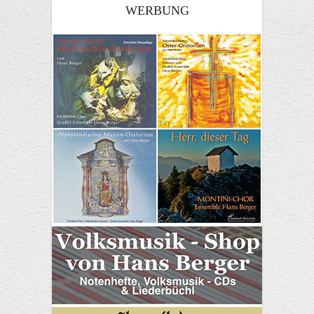
WERBUNG