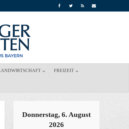
LANDWIRTSCHAFT
FREIZEIT
Donnerstag, 6. August
2026