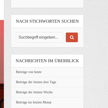
NACH STICHWORTEN SUCHEN
NACHRICHTEN IM ÜBERBLICK
Beiträge von heute
Beiträge der letzten drei Tage
Beiträge der letzten Woche
Beiträge im letzten Monat