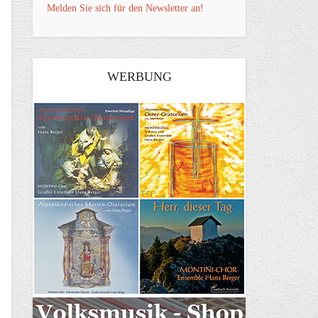
Melden Sie sich für den Newsletter an!
WERBUNG