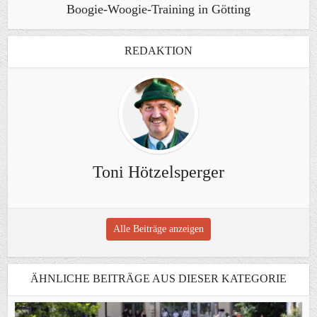
Boogie-Woogie-Training in Götting
REDAKTION
Toni Hötzelsperger
Alle Beiträge anzeigen
ÄHNLICHE BEITRÄGE AUS DIESER KATEGORIE