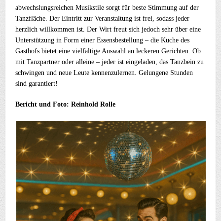
abwechslungsreichen Musikstile sorgt für beste Stimmung auf der
Tanzfläche. Der Eintritt zur Veranstaltung ist frei, sodass jeder
herzlich willkommen ist. Der Wirt freut sich jedoch sehr über eine
Unterstützung in Form einer Essensbestellung – die Küche des
Gasthofs bietet eine vielfältige Auswahl an leckeren Gerichten. Ob
mit Tanzpartner oder alleine – jeder ist eingeladen, das Tanzbein zu
schwingen und neue Leute kennenzulernen. Gelungene Stunden
sind garantiert!
Bericht und Foto: Reinhold Rolle