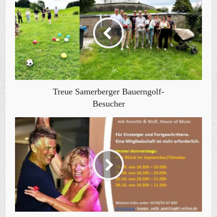
Treue Samerberger Bauerngolf-
Besucher