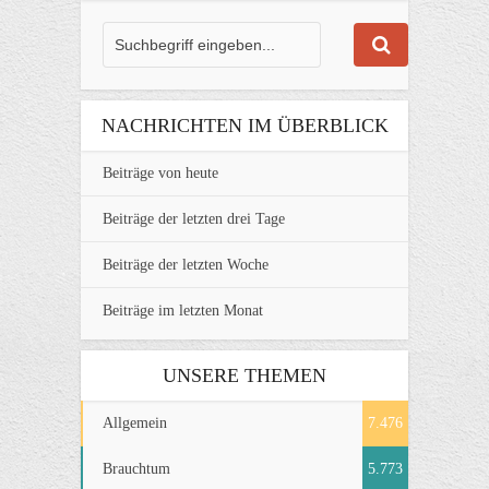
NACHRICHTEN IM ÜBERBLICK
Beiträge von heute
Beiträge der letzten drei Tage
Beiträge der letzten Woche
Beiträge im letzten Monat
UNSERE THEMEN
Allgemein
7.476
Brauchtum
5.773