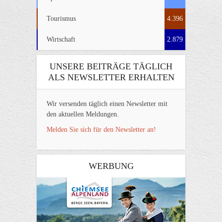
Tourismus
4.396
Wirtschaft
2.879
UNSERE BEITRÄGE TÄGLICH
ALS NEWSLETTER ERHALTEN
Wir versenden täglich einen Newsletter mit
den aktuellen Meldungen.
Melden Sie sich für den Newsletter an!
WERBUNG