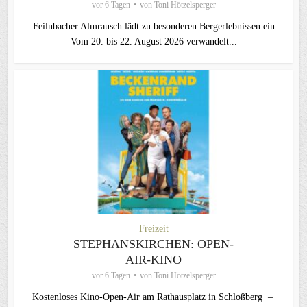
vor 6 Tagen
von
Toni Hötzelsperger
Feilnbacher Almrausch lädt zu besonderen Bergerlebnissen ein
Vom 20. bis 22. August 2026 verwandelt...
Freizeit
STEPHANSKIRCHEN: OPEN-
AIR-KINO
vor 6 Tagen
von
Toni Hötzelsperger
Kostenloses Kino-Open-Air am Rathausplatz in Schloßberg –