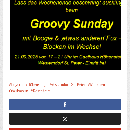
Bayern
Höhensteiger Westerndorf St. Peter
München-
Oberbayern
Rosenheim