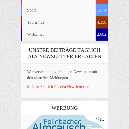
Sport
1.974
Tourismus
4.398
Wirtschaft
2.882
UNSERE BEITRÄGE TÄGLICH
ALS NEWSLETTER ERHALTEN
Wir versenden täglich einen Newsletter mit
den aktuellen Meldungen.
Melden Sie sich für den Newsletter an!
WERBUNG