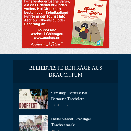
BELIEBTESTE BEITRÄGE AUS
BRAUCHTUM
Samstag: Dorffest bei
Bernauer Trachtlern
135 Aufrufe
Heuer wieder Gredinger
Trachtenmarkt