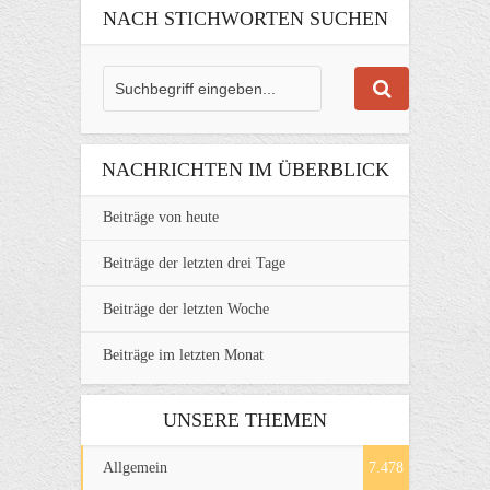
NACH STICHWORTEN SUCHEN
NACHRICHTEN IM ÜBERBLICK
Beiträge von heute
Beiträge der letzten drei Tage
Beiträge der letzten Woche
Beiträge im letzten Monat
UNSERE THEMEN
Allgemein
7.478