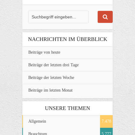
NACHRICHTEN IM ÜBERBLICK
Beiträge von heute
Beiträge der letzten drei Tage
Beiträge der letzten Woche
Beiträge im letzten Monat
UNSERE THEMEN
Allgemein
7.478
Brauchtum
5.777