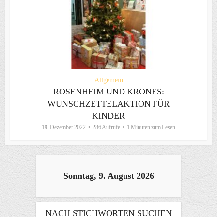
Allgemein
ROSENHEIM UND KRONES:
WUNSCHZETTELAKTION FÜR
KINDER
19. Dezember 2022
286 Aufrufe
1 Minuten zum Lesen
Sonntag, 9. August 2026
NACH STICHWORTEN SUCHEN