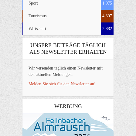
Sport
1.975
Tourismus
4.397
Wirtschaft
2.882
UNSERE BEITRÄGE TÄGLICH
ALS NEWSLETTER ERHALTEN
Wir versenden täglich einen Newsletter mit
den aktuellen Meldungen.
Melden Sie sich für den Newsletter an!
WERBUNG