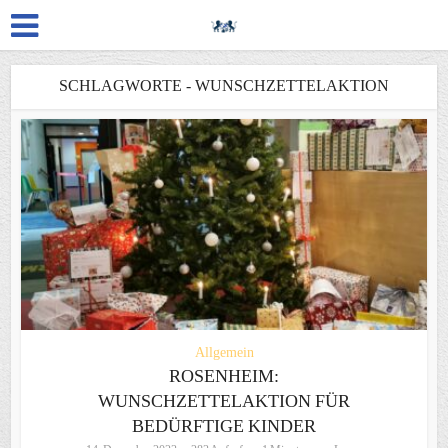
SCHLAGWORTE - WUNSCHZETTELAKTION
Allgemein
ROSENHEIM:
WUNSCHZETTELAKTION FÜR
BEDÜRFTIGE KINDER