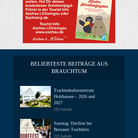
BELIEBTESTE BEITRÄGE AUS
BRAUCHTUM
Trachtenkulturzentrum
Holzhausen – 2026 und
2027
192 Aufrufe
Samstag: Dorffest bei
Bernauer Trachtlern
225 Aufrufe