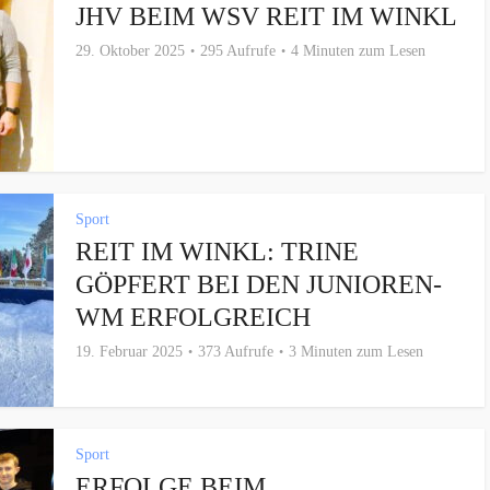
JHV BEIM WSV REIT IM WINKL
29. Oktober 2025
295 Aufrufe
4 Minuten zum Lesen
Sport
REIT IM WINKL: TRINE
GÖPFERT BEI DEN JUNIOREN-
WM ERFOLGREICH
19. Februar 2025
373 Aufrufe
3 Minuten zum Lesen
Sport
ERFOLGE BEIM