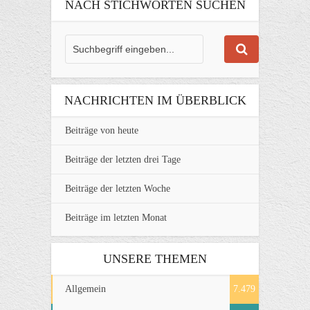
NACH STICHWORTEN SUCHEN
NACHRICHTEN IM ÜBERBLICK
Beiträge von heute
Beiträge der letzten drei Tage
Beiträge der letzten Woche
Beiträge im letzten Monat
UNSERE THEMEN
Allgemein
7.479