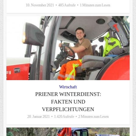
10. November 2021
485 Aufrufe
1 Minuten zum Lesen
Wirtschaft
PRIENER WINTERDIENST:
FAKTEN UND
VERPFLICHTUNGEN
20. Januar 2021
1.420 Aufrufe
2 Minuten zum Lesen