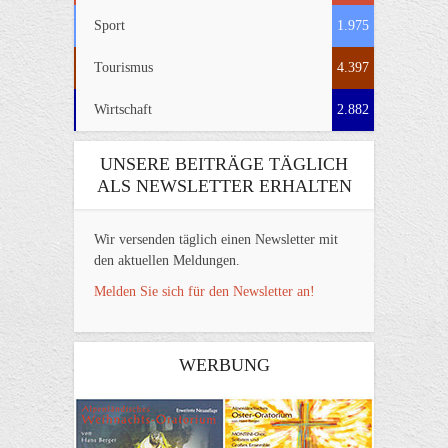
Sport
1.975
Tourismus
4.397
Wirtschaft
2.882
UNSERE BEITRÄGE TÄGLICH
ALS NEWSLETTER ERHALTEN
Wir versenden täglich einen Newsletter mit
den aktuellen Meldungen.
Melden Sie sich für den Newsletter an!
WERBUNG