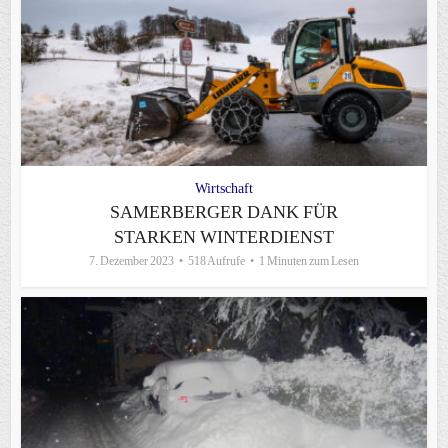
Wirtschaft
SAMERBERGER DANK FÜR
STARKEN WINTERDIENST
7. Dezember 2023
518 Aufrufe
1 Minuten zum Lesen