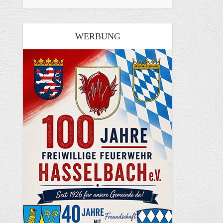
WERBUNG