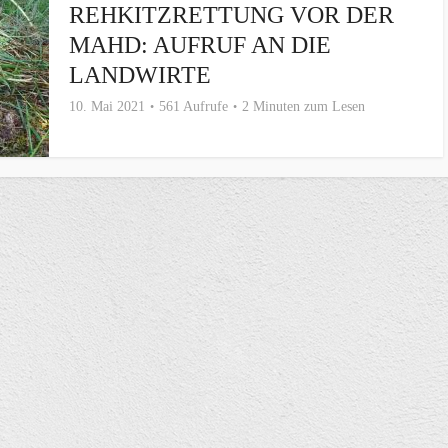
REHKITZRETTUNG VOR DER
MAHD: AUFRUF AN DIE
LANDWIRTE
10. Mai 2021
561 Aufrufe
2 Minuten zum Lesen