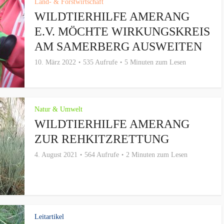
Land- & Forstwirtschaft
WILDTIERHILFE AMERANG
E.V. MÖCHTE WIRKUNGSKREIS
AM SAMERBERG AUSWEITEN
10. März 2022
535 Aufrufe
5 Minuten zum Lesen
Natur & Umwelt
WILDTIERHILFE AMERANG
ZUR REHKITZRETTUNG
4. August 2021
564 Aufrufe
2 Minuten zum Lesen
Leitartikel