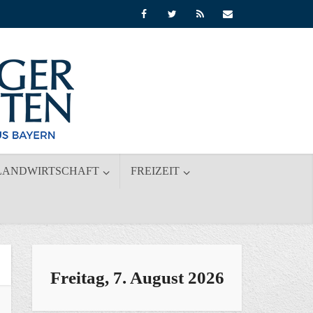
LANDWIRTSCHAFT
FREIZEIT
Freitag, 7. August 2026