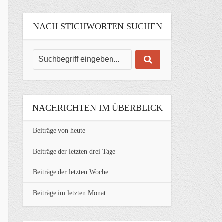
NACH STICHWORTEN SUCHEN
NACHRICHTEN IM ÜBERBLICK
Beiträge von heute
Beiträge der letzten drei Tage
Beiträge der letzten Woche
Beiträge im letzten Monat