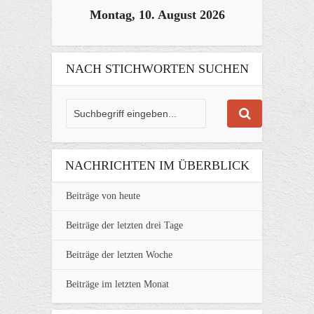
Montag, 10. August 2026
NACH STICHWORTEN SUCHEN
NACHRICHTEN IM ÜBERBLICK
Beiträge von heute
Beiträge der letzten drei Tage
Beiträge der letzten Woche
Beiträge im letzten Monat