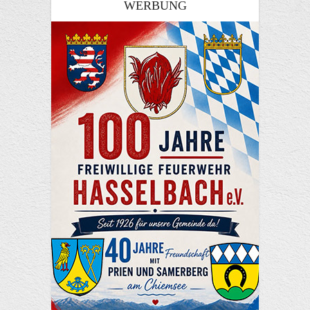
WERBUNG