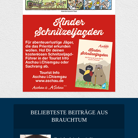
BELIEBTESTE BEITRÄGE AUS
BRAUCHTUM