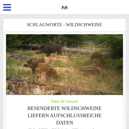
SCHLAGWORTE - WILDSCHWEINE
Natur & Umwelt
BESENDERTE WILDSCHWEINE
LIEFERN AUFSCHLUSSREICHE
DATEN