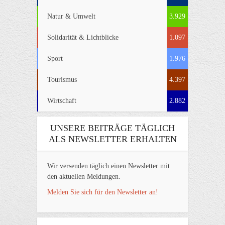
Natur & Umwelt
3.929
Solidarität & Lichtblicke
1.097
Sport
1.976
Tourismus
4.397
Wirtschaft
2.882
UNSERE BEITRÄGE TÄGLICH
ALS NEWSLETTER ERHALTEN
Wir versenden täglich einen Newsletter mit
den aktuellen Meldungen.
Melden Sie sich für den Newsletter an!