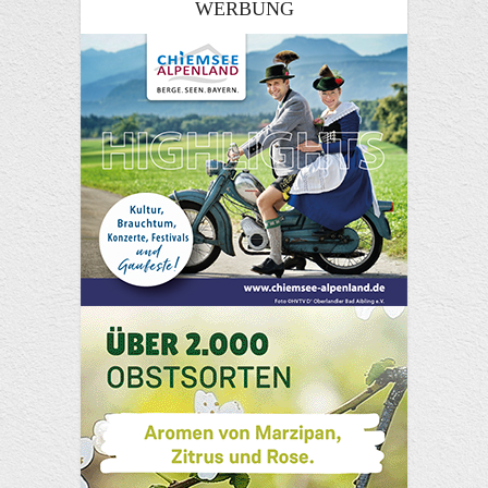
WERBUNG