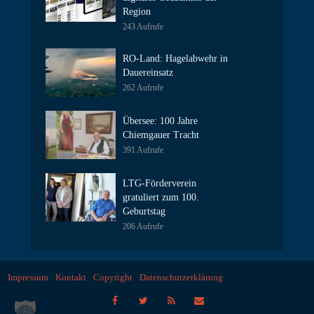
Region
243 Aufrufe
RO-Land: Hagelabwehr in
Dauereinsatz
262 Aufrufe
Übersee: 100 Jahre
Chiemgauer Tracht
391 Aufrufe
LTG-Förderverein
gratuliert zum 100.
Geburtstag
206 Aufrufe
Impressum
Kontakt
Copyright
Datenschutzerklärung