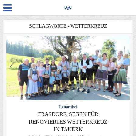
SCHLAGWORTE - WETTERKREUZ
Leitartikel
FRASDORF: SEGEN FÜR
RENOVIERTES WETTERKREUZ
IN TAUERN