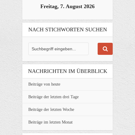
Freitag, 7. August 2026
NACH STICHWORTEN SUCHEN
NACHRICHTEN IM ÜBERBLICK
Beiträge von heute
Beiträge der letzten drei Tage
Beiträge der letzten Woche
Beiträge im letzten Monat