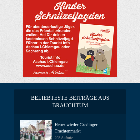
BELIEBTESTE BEITRÄGE AUS
BRAUCHTUM
Heuer wieder Gredinger
Trachtenmarkt
203 Aufrufe