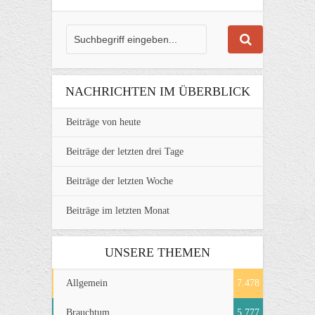
NACHRICHTEN IM ÜBERBLICK
Beiträge von heute
Beiträge der letzten drei Tage
Beiträge der letzten Woche
Beiträge im letzten Monat
UNSERE THEMEN
Allgemein
7.478
Brauchtum
5.777