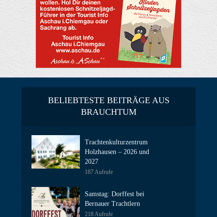
BELIEBTESTE BEITRÄGE AUS
BRAUCHTUM
Trachtenkulturzentrum
Holzhausen – 2026 und
2027
187 Aufrufe
Samstag: Dorffest bei
Bernauer Trachtlern
218 Aufrufe