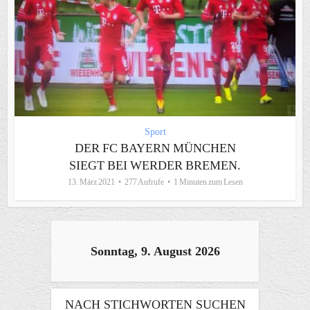
Sport
DER FC BAYERN MÜNCHEN
SIEGT BEI WERDER BREMEN.
13. März 2021
277 Aufrufe
1 Minuten zum Lesen
Sonntag, 9. August 2026
NACH STICHWORTEN SUCHEN