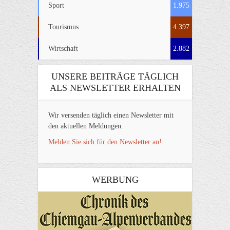
Sport
1.975
Tourismus
4.397
Wirtschaft
2.882
UNSERE BEITRÄGE TÄGLICH
ALS NEWSLETTER ERHALTEN
Wir versenden täglich einen Newsletter mit
den aktuellen Meldungen.
Melden Sie sich für den Newsletter an!
WERBUNG