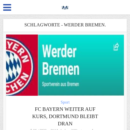
SCHLAGWORTE - WERDER BREMEN.
Sport
FC BAYERN WEITER AUF
KURS, DORTMUND BLEIBT
DRAN