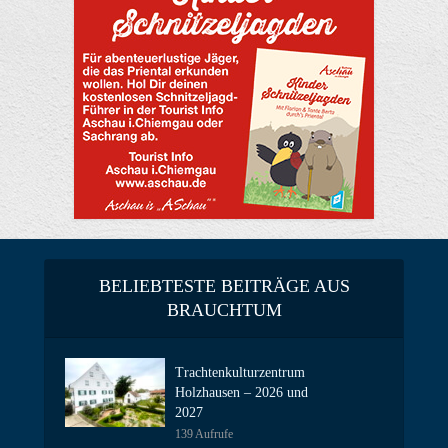
BELIEBTESTE BEITRÄGE AUS
BRAUCHTUM
Trachtenkulturzentrum
Holzhausen – 2026 und
2027
139 Aufrufe