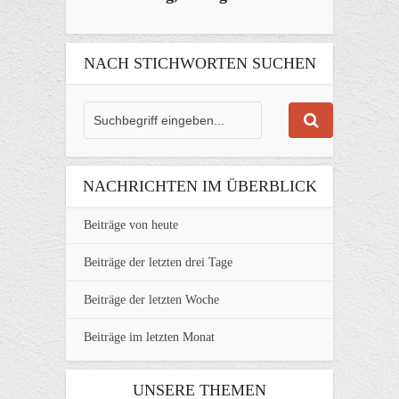
NACH STICHWORTEN SUCHEN
NACHRICHTEN IM ÜBERBLICK
Beiträge von heute
Beiträge der letzten drei Tage
Beiträge der letzten Woche
Beiträge im letzten Monat
UNSERE THEMEN