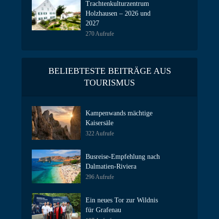
Trachtenkulturzentrum
Holzhausen – 2026 und
2027
270 Aufrufe
BELIEBTESTE BEITRÄGE AUS
TOURISMUS
Kampenwands mächtige
Kaisersäle
322 Aufrufe
Busreise-Empfehlung nach
Dalmatien-Riviera
296 Aufrufe
Ein neues Tor zur Wildnis
für Grafenau