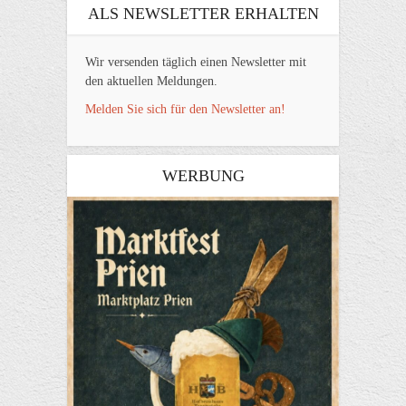
ALS NEWSLETTER ERHALTEN
Wir versenden täglich einen Newsletter mit
den aktuellen Meldungen.
Melden Sie sich für den Newsletter an!
WERBUNG