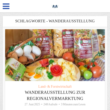
SCHLAGWORTE - WANDERAUSSTELLUNG
Land- & Forstwirtschaft
WANDERAUSSTELLUNG ZUR
REGIONALVERMARKTUNG
27. Juni 2025
248 Aufrufe
3 Minuten zum Lesen