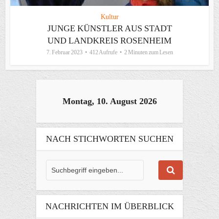
Kultur
JUNGE KÜNSTLER AUS STADT
UND LANDKREIS ROSENHEIM
7. Februar 2023
412 Aufrufe
2 Minuten zum Lesen
Montag, 10. August 2026
NACH STICHWORTEN SUCHEN
NACHRICHTEN IM ÜBERBLICK