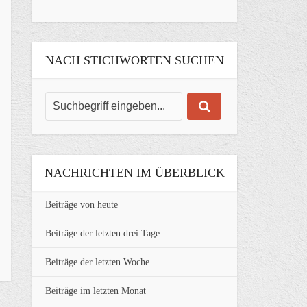
NACH STICHWORTEN SUCHEN
NACHRICHTEN IM ÜBERBLICK
Beiträge von heute
Beiträge der letzten drei Tage
Beiträge der letzten Woche
Beiträge im letzten Monat