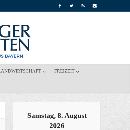
LANDWIRTSCHAFT
FREIZEIT
Samstag, 8. August
2026