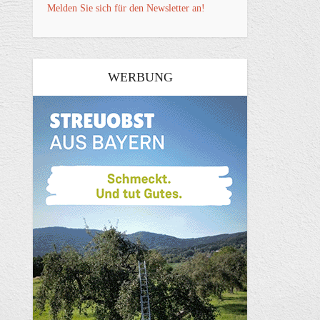
Melden Sie sich für den Newsletter an!
WERBUNG