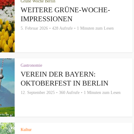
Grüne Woche Berlin
WEITERE GRÜNE-WOCHE-
IMPRESSIONEN
5. Februar 2026
428 Aufrufe
1 Minuten zum Lesen
Gastronomie
VEREIN DER BAYERN:
OKTOBERFEST IN BERLIN
12. September 2025
360 Aufrufe
1 Minuten zum Lesen
Kultur