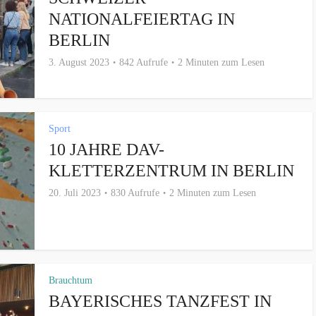
NATIONALFEIERTAG IN
BERLIN
3. August 2023
842 Aufrufe
2 Minuten zum Lesen
Sport
10 JAHRE DAV-
KLETTERZENTRUM IN BERLIN
20. Juli 2023
830 Aufrufe
2 Minuten zum Lesen
Brauchtum
BAYERISCHES TANZFEST IN