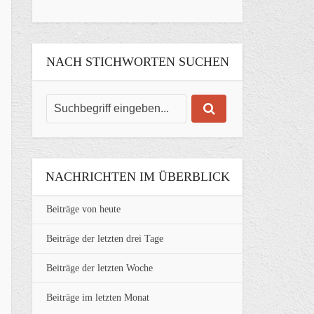
NACH STICHWORTEN SUCHEN
NACHRICHTEN IM ÜBERBLICK
Beiträge von heute
Beiträge der letzten drei Tage
Beiträge der letzten Woche
Beiträge im letzten Monat