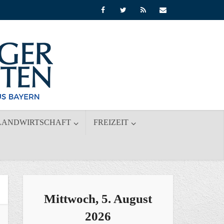
LANDWIRTSCHAFT
FREIZEIT
Mittwoch, 5. August
2026