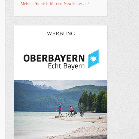
Melden Sie sich für den Newsletter an!
WERBUNG