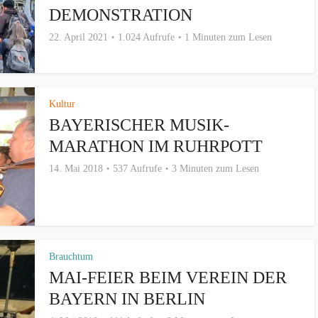
DEMONSTRATION
22. April 2021
1.024 Aufrufe
1 Minuten zum Lesen
Kultur
BAYERISCHER MUSIK-
MARATHON IM RUHRPOTT
14. Mai 2018
537 Aufrufe
3 Minuten zum Lesen
Brauchtum
MAI-FEIER BEIM VEREIN DER
BAYERN IN BERLIN