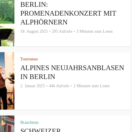
BERLIN:
PROMENADENKONZERT MIT
ALPHÖRNERN
18. August 2025
295 Aufrufe
3 Minuten zum Lesen
Tourismus
ALPINES NEUJAHRSANBLASEN
IN BERLIN
2. Januar 2025
446 Aufrufe
2 Minuten zum Lesen
Brauchtum
SCHWEIZER