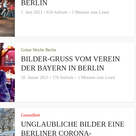
BERLIN
1. Juni 2023
634 Aufrufe
2 Minuten zum Lesen
Grüne Woche Berlin
BILDER-GRUSS VOM VEREIN D
ER BAYERN IN BERLIN
18. Januar 2023
570 Aufrufe
1 Minuten zum Lesen
Gesundheit
UNGLAUBLICHE BILDER EINE
BERLINER CORONA-