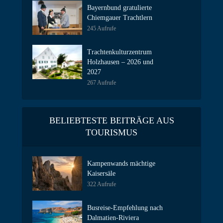
Bayernbund gratulierte
Chiemgauer Trachtlern
245 Aufrufe
Trachtenkulturzentrum
Holzhausen – 2026 und
2027
267 Aufrufe
BELIEBTESTE BEITRÄGE AUS
TOURISMUS
Kampenwands mächtige
Kaisersäle
322 Aufrufe
Busreise-Empfehlung nach
Dalmatien-Riviera