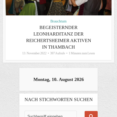
Brauchtum
BEGEISTERNDER
LEONHARDITANZ DER
REICHERTSHEIMER AKTIVEN
IN THAMBACH
13. November 2022
397 Aufrufe
1 Minuten zum Lesen
Montag, 10. August 2026
NACH STICHWORTEN SUCHEN