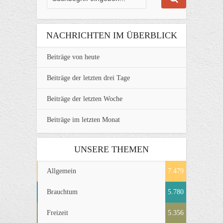
NACHRICHTEN IM ÜBERBLICK
Beiträge von heute
Beiträge der letzten drei Tage
Beiträge der letzten Woche
Beiträge im letzten Monat
UNSERE THEMEN
Allgemein
7.479
Brauchtum
5.780
Freizeit
5.356