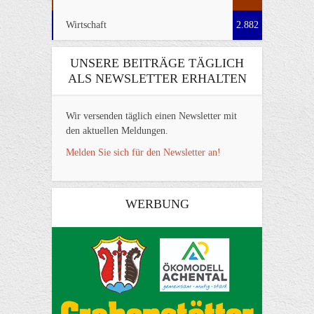
Wirtschaft
2.882
UNSERE BEITRÄGE TÄGLICH
ALS NEWSLETTER ERHALTEN
Wir versenden täglich einen Newsletter mit
den aktuellen Meldungen.
Melden Sie sich für den Newsletter an!
WERBUNG