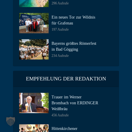
296 Aufrufe
Ein neues Tor zur Wildnis
für Grafenau
197 Aufrufe
Bayerns größtes Römerfest
in Bad Gögging
234 Aufrufe
EMPFEHLUNG DER REDAKTION
Trauer im Werner
Brombach von ERDINGER
Weißbräu
456 Aufrufe
Hittenkirchener