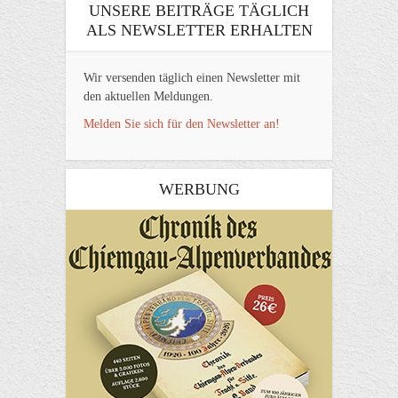
UNSERE BEITRÄGE TÄGLICH
ALS NEWSLETTER ERHALTEN
Wir versenden täglich einen Newsletter mit
den aktuellen Meldungen.
Melden Sie sich für den Newsletter an!
WERBUNG