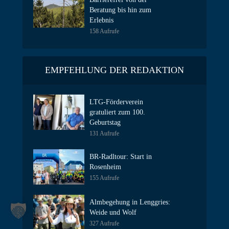
Beratung bis hin zum
Erlebnis
158 Aufrufe
EMPFEHLUNG DER REDAKTION
LTG-Förderverein
gratuliert zum 100.
Geburtstag
131 Aufrufe
BR-Radltour: Start in
Rosenheim
155 Aufrufe
Almbegehung in Lenggries:
Weide und Wolf
327 Aufrufe