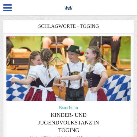
SCHLAGWORTE - TÖGING
Brauchtum
KINDER- UND
JUGENDVOLKSTANZ IN
TÖGING