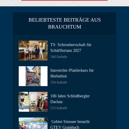
BELIEBTESTE BEITRÄGE AUS
BRAUCHTUM
TS: Schirmherrschaft für
Schäfflertanz 2027
144 Aufrufe
Innviertler-Plattlerkurs für
Herbstfest
154 Aufrufe
100 Jahre Schloßbergler
Dachau
213 Aufrufe
Gebiet Simssee besucht
GTEV Grainbach