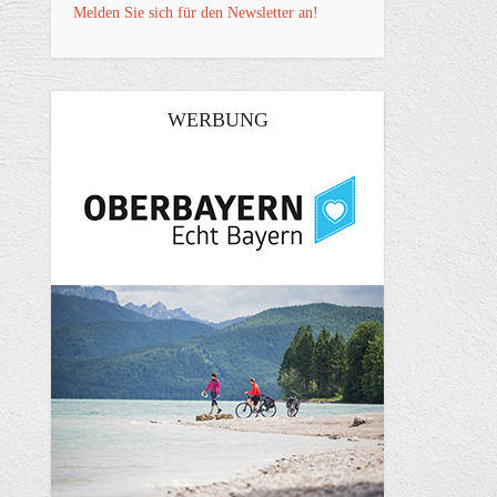
Melden Sie sich für den Newsletter an!
WERBUNG