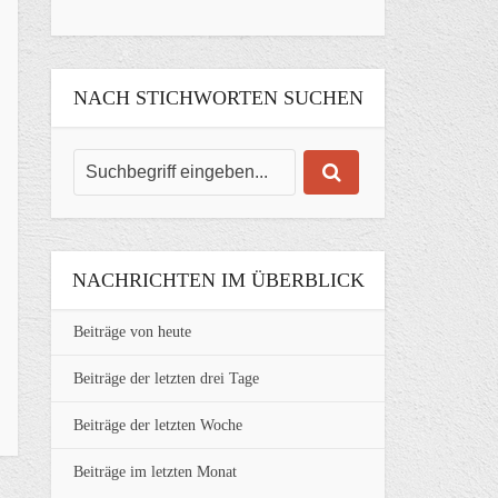
NACH STICHWORTEN SUCHEN
NACHRICHTEN IM ÜBERBLICK
Beiträge von heute
Beiträge der letzten drei Tage
Beiträge der letzten Woche
Beiträge im letzten Monat