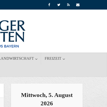
LANDWIRTSCHAFT
FREIZEIT
Mittwoch, 5. August
2026