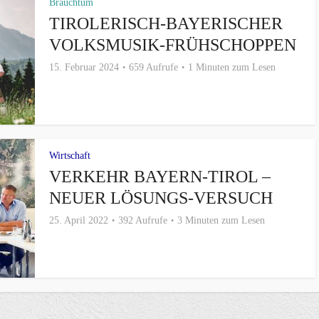
Brauchtum
TIROLERISCH-BAYERISCHER
VOLKSMUSIK-FRÜHSCHOPPEN
15. Februar 2024
659 Aufrufe
1 Minuten zum Lesen
Wirtschaft
VERKEHR BAYERN-TIROL –
NEUER LÖSUNGS-VERSUCH
25. April 2022
392 Aufrufe
3 Minuten zum Lesen