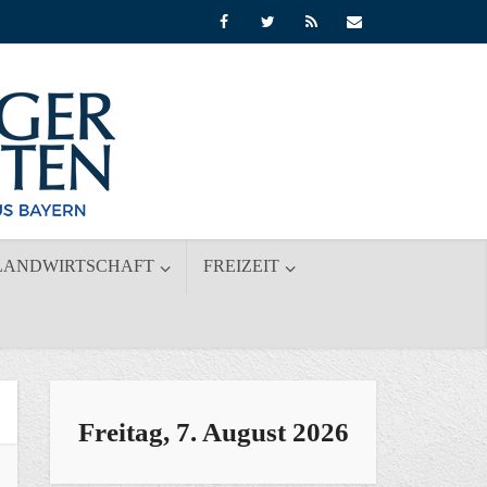
LANDWIRTSCHAFT
FREIZEIT
Freitag, 7. August 2026