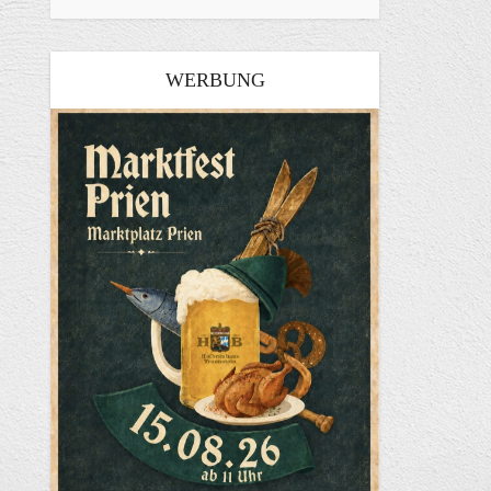
WERBUNG