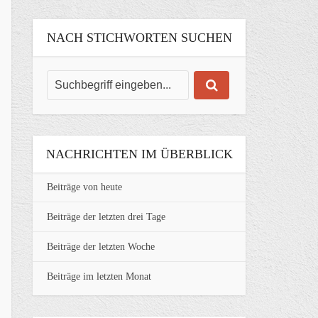
NACH STICHWORTEN SUCHEN
NACHRICHTEN IM ÜBERBLICK
Beiträge von heute
Beiträge der letzten drei Tage
Beiträge der letzten Woche
Beiträge im letzten Monat