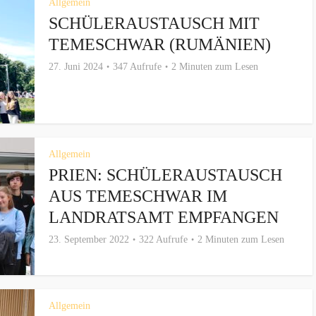
Allgemein
SCHÜLERAUSTAUSCH MIT
TEMESCHWAR (RUMÄNIEN)
27. Juni 2024
347 Aufrufe
2 Minuten zum Lesen
Allgemein
PRIEN: SCHÜLERAUSTAUSCH
AUS TEMESCHWAR IM
LANDRATSAMT EMPFANGEN
23. September 2022
322 Aufrufe
2 Minuten zum Lesen
Allgemein