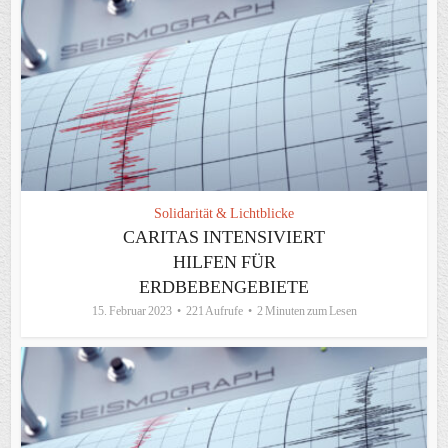
Solidarität & Lichtblicke
CARITAS INTENSIVIERT
HILFEN FÜR
ERDBEBENGEBIETE
15. Februar 2023
221 Aufrufe
2 Minuten zum Lesen