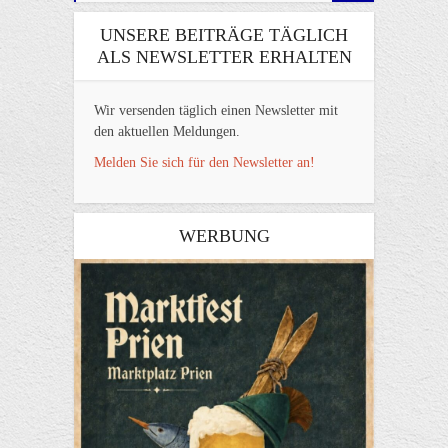
UNSERE BEITRÄGE TÄGLICH
ALS NEWSLETTER ERHALTEN
Wir versenden täglich einen Newsletter mit
den aktuellen Meldungen.
Melden Sie sich für den Newsletter an!
WERBUNG