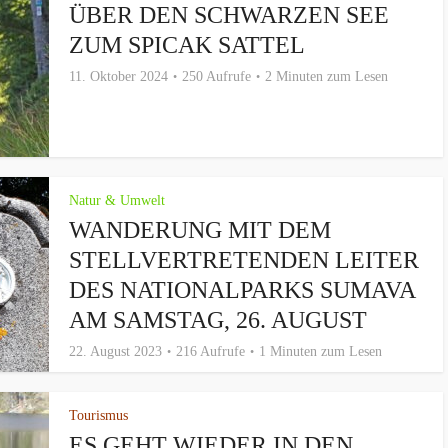
ÜBER DEN SCHWARZEN SEE
ZUM SPICAK SATTEL
11. Oktober 2024
250 Aufrufe
2 Minuten zum Lesen
Natur & Umwelt
WANDERUNG MIT DEM
STELLVERTRETENDEN LEITER
DES NATIONALPARKS SUMAVA
AM SAMSTAG, 26. AUGUST
22. August 2023
216 Aufrufe
1 Minuten zum Lesen
Tourismus
ES GEHT WIEDER IN DEN