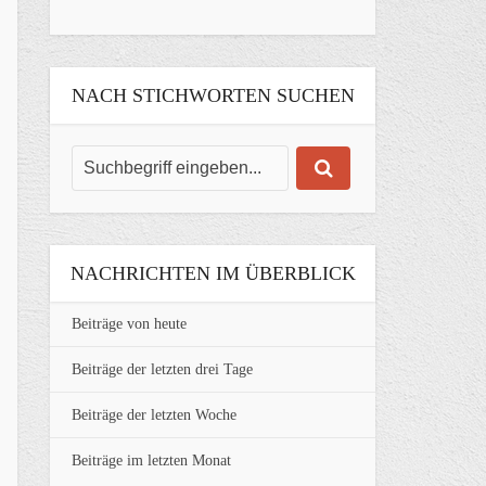
NACH STICHWORTEN SUCHEN
NACHRICHTEN IM ÜBERBLICK
Beiträge von heute
Beiträge der letzten drei Tage
Beiträge der letzten Woche
Beiträge im letzten Monat