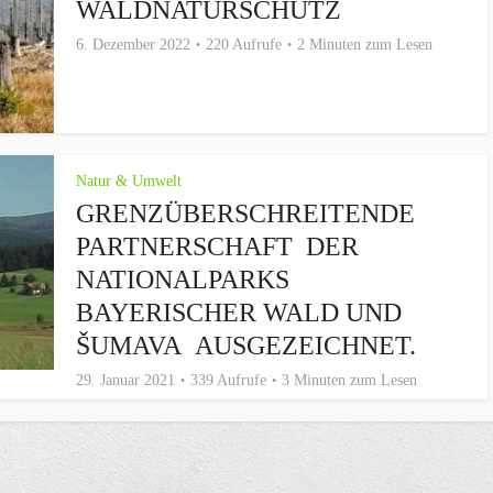
WALDNATURSCHUTZ
6. Dezember 2022
220 Aufrufe
2 Minuten zum Lesen
Natur & Umwelt
GRENZÜBERSCHREITENDE
PARTNERSCHAFT DER
NATIONALPARKS
BAYERISCHER WALD UND
ŠUMAVA AUSGEZEICHNET.
29. Januar 2021
339 Aufrufe
3 Minuten zum Lesen