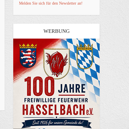
Melden Sie sich für den Newsletter an!
WERBUNG