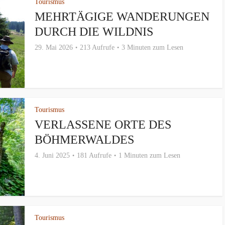
Tourismus
MEHRTÄGIGE WANDERUNGEN
DURCH DIE WILDNIS
29. Mai 2026
213 Aufrufe
3 Minuten zum Lesen
Tourismus
VERLASSENE ORTE DES
BÖHMERWALDES
4. Juni 2025
181 Aufrufe
1 Minuten zum Lesen
Tourismus