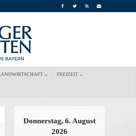
LANDWIRTSCHAFT
FREIZEIT
Donnerstag, 6. August
2026