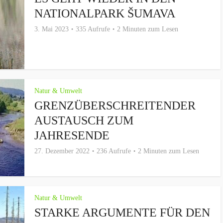
NATIONALPARK ŠUMAVA
3. Mai 2023
335 Aufrufe
2 Minuten zum Lesen
Natur & Umwelt
GRENZÜBERSCHREITENDER
AUSTAUSCH ZUM
JAHRESENDE
27. Dezember 2022
236 Aufrufe
2 Minuten zum Lesen
Natur & Umwelt
STARKE ARGUMENTE FÜR DEN