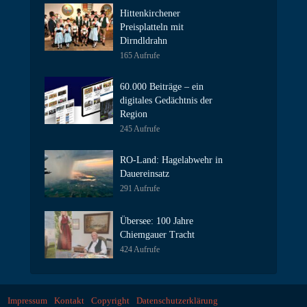
Hittenkirchener
Preisplatteln mit
Dirndldrahn
165 Aufrufe
60.000 Beiträge – ein
digitales Gedächtnis der
Region
245 Aufrufe
RO-Land: Hagelabwehr in
Dauereinsatz
291 Aufrufe
Übersee: 100 Jahre
Chiemgauer Tracht
424 Aufrufe
Impressum
Kontakt
Copyright
Datenschutzerklärung