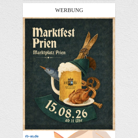
WERBUNG