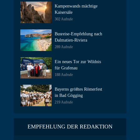
Kampenwands mächtige
Kaisersäle
302 Aufrufe
Busreise-Empfehlung nach
Dalmatien-Riviera
289 Aufrufe
Ein neues Tor zur Wildnis
für Grafenau
188 Aufrufe
Bayerns größtes Römerfest
in Bad Gögging
219 Aufrufe
EMPFEHLUNG DER REDAKTION