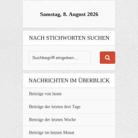
Samstag, 8. August 2026
NACH STICHWORTEN SUCHEN
NACHRICHTEN IM ÜBERBLICK
Beiträge von heute
Beiträge der letzten drei Tage
Beiträge der letzten Woche
Beiträge im letzten Monat