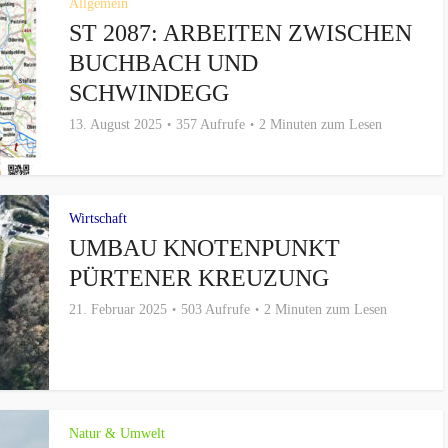
Allgemein
ST 2087: ARBEITEN ZWISCHEN
BUCHBACH UND
SCHWINDEGG
13. August 2025
357 Aufrufe
2 Minuten zum Lesen
Wirtschaft
UMBAU KNOTENPUNKT
PÜRTENER KREUZUNG
21. Februar 2025
503 Aufrufe
2 Minuten zum Lesen
Natur & Umwelt