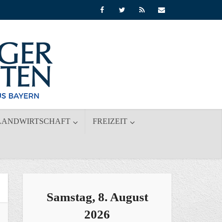
LANDWIRTSCHAFT
FREIZEIT
Samstag, 8. August
2026