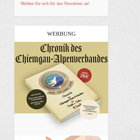
Melden Sie sich für den Newsletter an!
WERBUNG