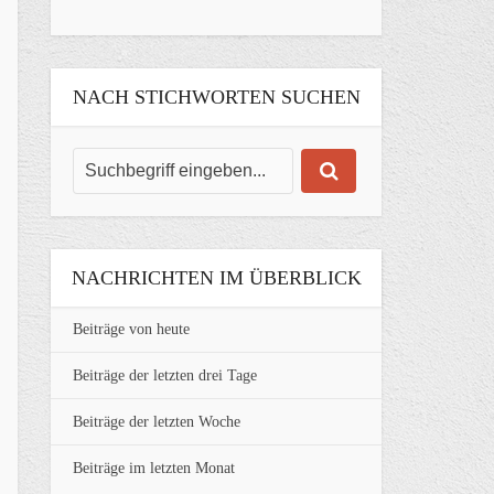
NACH STICHWORTEN SUCHEN
NACHRICHTEN IM ÜBERBLICK
Beiträge von heute
Beiträge der letzten drei Tage
Beiträge der letzten Woche
Beiträge im letzten Monat