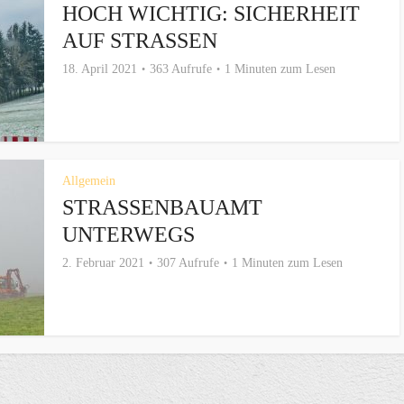
HOCH WICHTIG: SICHERHEIT
AUF STRASSEN
18. April 2021
363 Aufrufe
1 Minuten zum Lesen
Allgemein
STRASSENBAUAMT U
NTERWEGS
2. Februar 2021
307 Aufrufe
1 Minuten zum Lesen