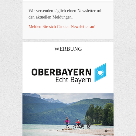
Wir versenden täglich einen Newsletter mit
den aktuellen Meldungen.
Melden Sie sich für den Newsletter an!
WERBUNG