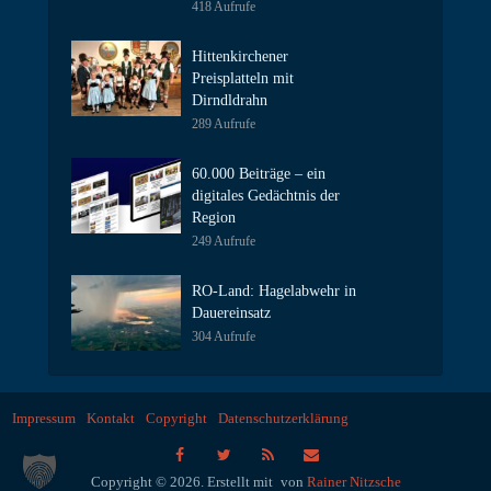
418 Aufrufe
Hittenkirchener
Preisplatteln mit
Dirndldrahn
289 Aufrufe
60.000 Beiträge – ein
digitales Gedächtnis der
Region
249 Aufrufe
RO-Land: Hagelabwehr in
Dauereinsatz
304 Aufrufe
Impressum
Kontakt
Copyright
Datenschutzerklärung
Copyright © 2026. Erstellt mit
von
Rainer Nitzsche