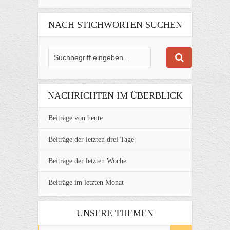
NACH STICHWORTEN SUCHEN
NACHRICHTEN IM ÜBERBLICK
Beiträge von heute
Beiträge der letzten drei Tage
Beiträge der letzten Woche
Beiträge im letzten Monat
UNSERE THEMEN