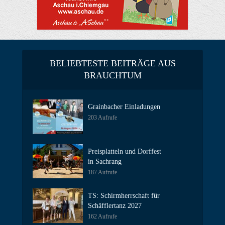
BELIEBTESTE BEITRÄGE AUS
BRAUCHTUM
Grainbacher Einladungen
203 Aufrufe
Preisplatteln und Dorffest
in Sachrang
187 Aufrufe
TS: Schirmherrschaft für
Schäfflertanz 2027
162 Aufrufe