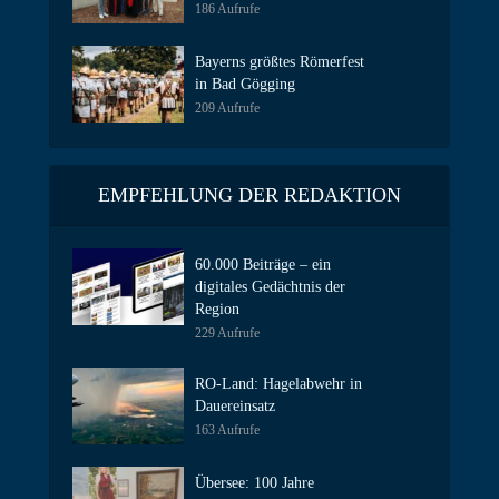
186 Aufrufe
Bayerns größtes Römerfest
in Bad Gögging
209 Aufrufe
EMPFEHLUNG DER REDAKTION
60.000 Beiträge – ein
digitales Gedächtnis der
Region
229 Aufrufe
RO-Land: Hagelabwehr in
Dauereinsatz
163 Aufrufe
Übersee: 100 Jahre