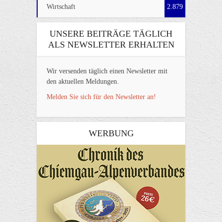
Wirtschaft
2.879
UNSERE BEITRÄGE TÄGLICH
ALS NEWSLETTER ERHALTEN
Wir versenden täglich einen Newsletter mit
den aktuellen Meldungen.
Melden Sie sich für den Newsletter an!
WERBUNG