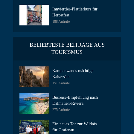
Innviertler-Plattlerkurs für
Herbstfest
188 Aufrufe
BELIEBTESTE BEITRÄGE AUS
TOURISMUS
Kampenwands mächtige
Kaisersäle
151 Aufrufe
Busreise-Empfehlung nach
Dalmatien-Riviera
275 Aufrufe
Ein neues Tor zur Wildnis
für Grafenau