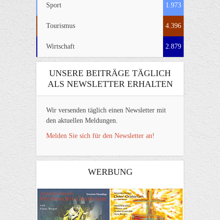
Sport
1.973
Tourismus
4.396
Wirtschaft
2.879
UNSERE BEITRÄGE TÄGLICH
ALS NEWSLETTER ERHALTEN
Wir versenden täglich einen Newsletter mit
den aktuellen Meldungen.
Melden Sie sich für den Newsletter an!
WERBUNG