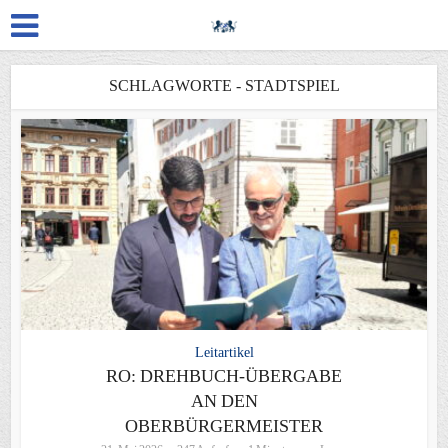
SCHLAGWORTE - STADTSPIEL
Leitartikel
RO: DREHBUCH-ÜBERGABE
AN DEN
OBERBÜRGERMEISTER