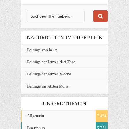
NACHRICHTEN IM ÜBERBLICK
Beiträge von heute
Beiträge der letzten drei Tage
Beiträge der letzten Woche
Beiträge im letzten Monat
UNSERE THEMEN
Allgemein
7.474
Brauchtum
5.771