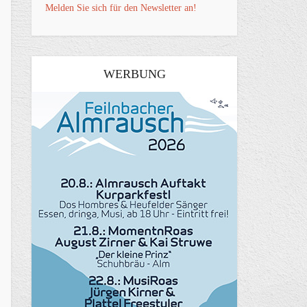
Melden Sie sich für den Newsletter an!
WERBUNG