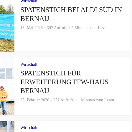
Wirtschaft
SPATENSTICH BEI ALDI SÜD IN
BERNAU
13. Mai 2026
392 Aufrufe
2 Minuten zum Lesen
Wirtschaft
SPATENSTICH FÜR
ERWEITERUNG FFW-HAUS
BERNAU
25. Februar 2026
257 Aufrufe
1 Minuten zum Lesen
Wirtschaft