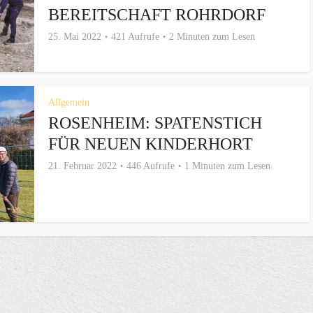
BEREITSCHAFT ROHRDORF
25. Mai 2022
421 Aufrufe
2 Minuten zum Lesen
Allgemein
ROSENHEIM: SPATENSTICH
FÜR NEUEN KINDERHORT
21. Februar 2022
446 Aufrufe
1 Minuten zum Lesen