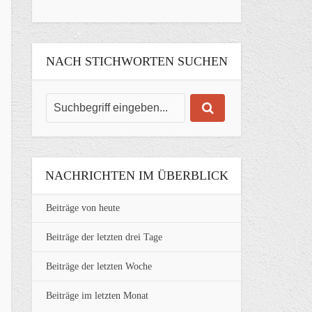
NACH STICHWORTEN SUCHEN
NACHRICHTEN IM ÜBERBLICK
Beiträge von heute
Beiträge der letzten drei Tage
Beiträge der letzten Woche
Beiträge im letzten Monat