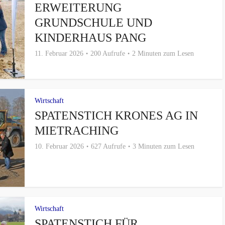
ERWEITERUNG
GRUNDSCHULE UND
KINDERHAUS PANG
11. Februar 2026
200 Aufrufe
2 Minuten zum Lesen
Wirtschaft
SPATENSTICH KRONES AG IN
MIETRACHING
10. Februar 2026
627 Aufrufe
3 Minuten zum Lesen
Wirtschaft
SPATENSTICH FÜR