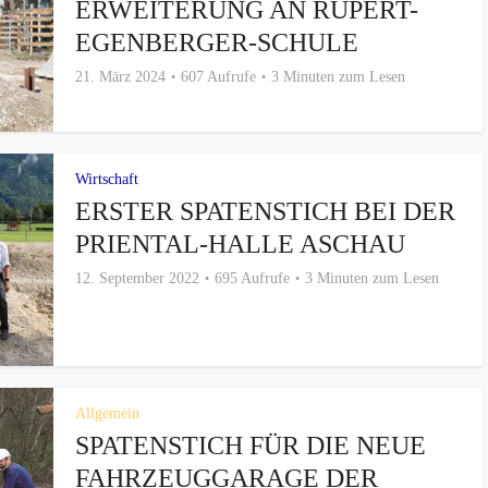
ERWEITERUNG AN RUPERT-
EGENBERGER-SCHULE
21. März 2024
607 Aufrufe
3 Minuten zum Lesen
Wirtschaft
ERSTER SPATENSTICH BEI DER
PRIENTAL-HALLE ASCHAU
12. September 2022
695 Aufrufe
3 Minuten zum Lesen
Allgemein
SPATENSTICH FÜR DIE NEUE
FAHRZEUGGARAGE DER