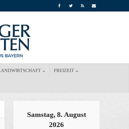
LANDWIRTSCHAFT
FREIZEIT
Samstag, 8. August
2026