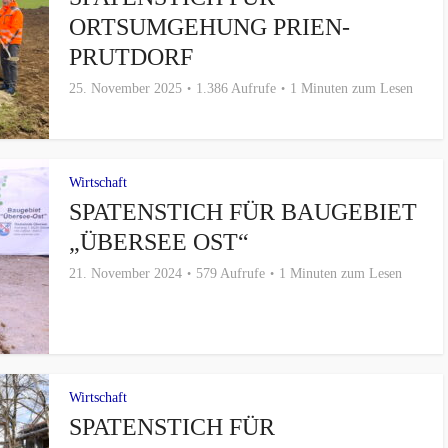
ORTSUMGEHUNG PRIEN-
PRUTDORF
25. November 2025
1.386 Aufrufe
1 Minuten zum Lesen
Wirtschaft
SPATENSTICH FÜR BAUGEBIET
„ÜBERSEE OST“
21. November 2024
579 Aufrufe
1 Minuten zum Lesen
Wirtschaft
SPATENSTICH FÜR