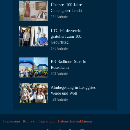
Übersee: 100 Jahre
Chiemgauer Tracht
231 Aufrufe
LTG-Förderverein
gratuliert zum 100.
Geburtstag
171 Aufrufe
BR-Radltour: Start in
Rosenheim
305 Aufrufe
Almbegehung in Lenggries:
Weide und Wolf
428 Aufrufe
Impressum
Kontakt
Copyright
Datenschutzerklärung