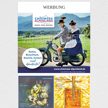
WERBUNG