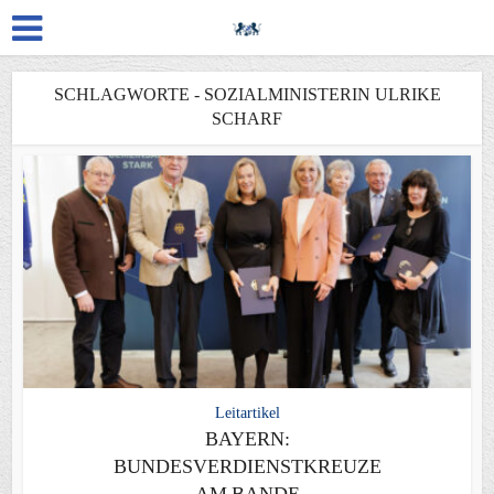
SCHLAGWORTE - SOZIALMINISTERIN ULRIKE
SCHARF
Leitartikel
BAYERN:
BUNDESVERDIENSTKREUZE
AM BANDE