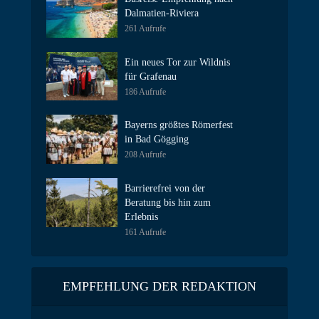
Dalmatien-Riviera
261 Aufrufe
Ein neues Tor zur Wildnis
für Grafenau
186 Aufrufe
Bayerns größtes Römerfest
in Bad Gögging
208 Aufrufe
Barrierefrei von der
Beratung bis hin zum
Erlebnis
161 Aufrufe
EMPFEHLUNG DER REDAKTION