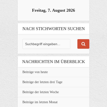
Freitag, 7. August 2026
NACH STICHWORTEN SUCHEN
NACHRICHTEN IM ÜBERBLICK
Beiträge von heute
Beiträge der letzten drei Tage
Beiträge der letzten Woche
Beiträge im letzten Monat