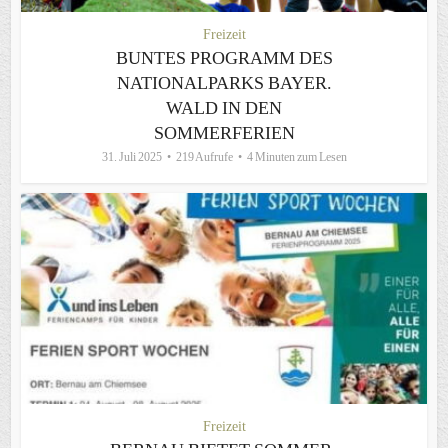
Freizeit
BUNTES PROGRAMM DES
NATIONALPARKS BAYER.
WALD IN DEN
SOMMERFERIEN
31. Juli 2025
219 Aufrufe
4 Minuten zum Lesen
Freizeit