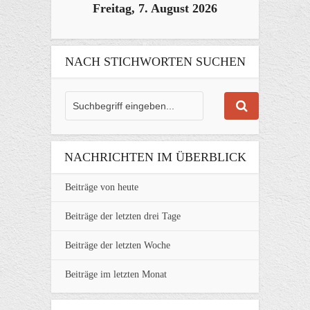
Freitag, 7. August 2026
NACH STICHWORTEN SUCHEN
NACHRICHTEN IM ÜBERBLICK
Beiträge von heute
Beiträge der letzten drei Tage
Beiträge der letzten Woche
Beiträge im letzten Monat