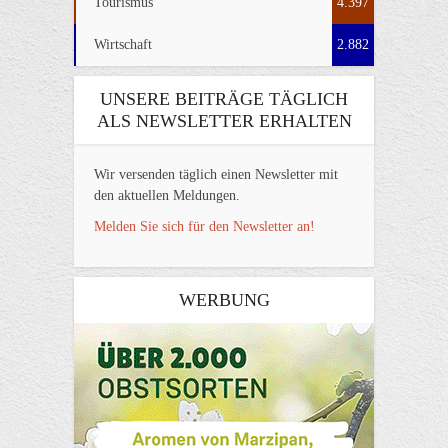
Tourismus
4.397
Wirtschaft
2.882
UNSERE BEITRÄGE TÄGLICH
ALS NEWSLETTER ERHALTEN
Wir versenden täglich einen Newsletter mit
den aktuellen Meldungen.
Melden Sie sich für den Newsletter an!
WERBUNG