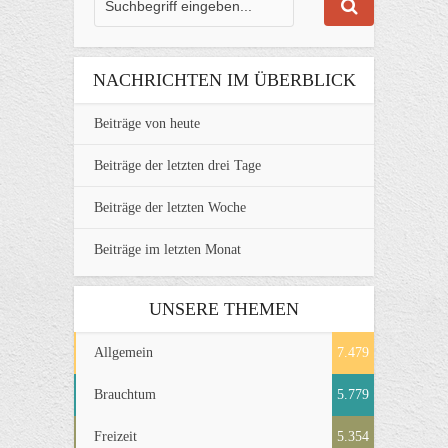
NACHRICHTEN IM ÜBERBLICK
Beiträge von heute
Beiträge der letzten drei Tage
Beiträge der letzten Woche
Beiträge im letzten Monat
UNSERE THEMEN
Allgemein
7.479
Brauchtum
5.779
Freizeit
5.354