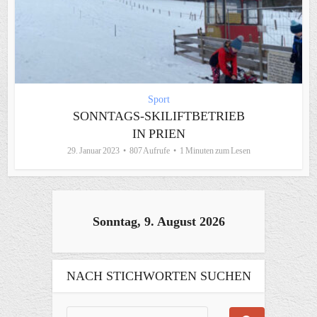
Sport
SONNTAGS-SKILIFTBETRIEB
IN PRIEN
29. Januar 2023
807 Aufrufe
1 Minuten zum Lesen
Sonntag, 9. August 2026
NACH STICHWORTEN SUCHEN