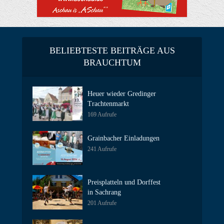
BELIEBTESTE BEITRÄGE AUS
BRAUCHTUM
Heuer wieder Gredinger
Trachtenmarkt
169 Aufrufe
Grainbacher Einladungen
241 Aufrufe
Preisplatteln und Dorffest
in Sachrang
201 Aufrufe