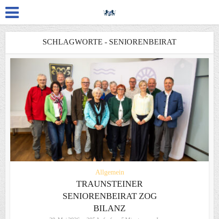
SCHLAGWORTE - SENIORENBEIRAT
Allgemein
TRAUNSTEINER
SENIORENBEIRAT ZOG
BILANZ