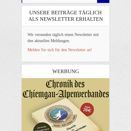
UNSERE BEITRÄGE TÄGLICH
ALS NEWSLETTER ERHALTEN
Wir versenden täglich einen Newsletter mit
den aktuellen Meldungen.
Melden Sie sich für den Newsletter an!
WERBUNG