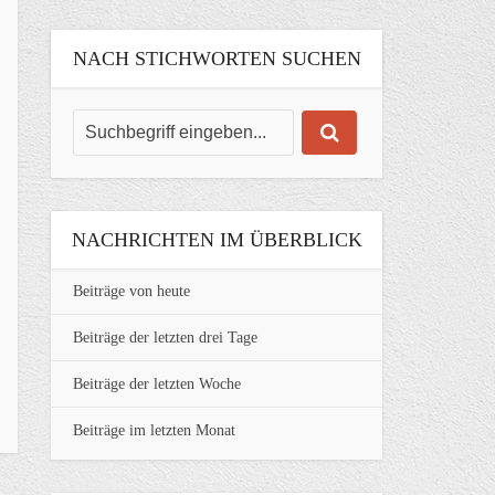
NACH STICHWORTEN SUCHEN
NACHRICHTEN IM ÜBERBLICK
Beiträge von heute
Beiträge der letzten drei Tage
Beiträge der letzten Woche
Beiträge im letzten Monat