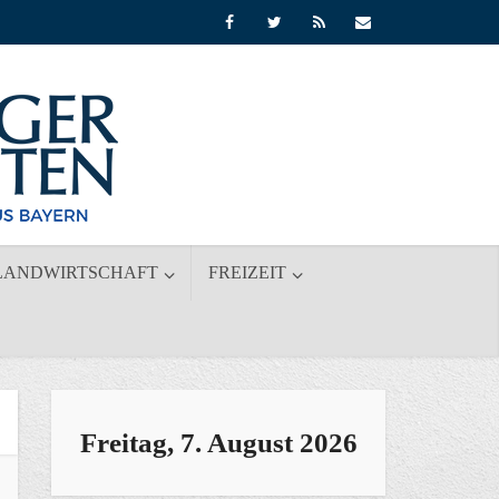
LANDWIRTSCHAFT
FREIZEIT
Freitag, 7. August 2026