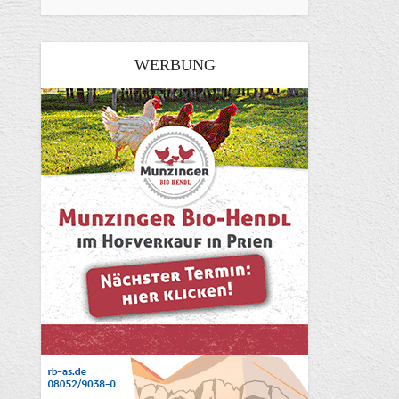
WERBUNG