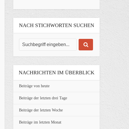
NACH STICHWORTEN SUCHEN
NACHRICHTEN IM ÜBERBLICK
Beiträge von heute
Beiträge der letzten drei Tage
Beiträge der letzten Woche
Beiträge im letzten Monat