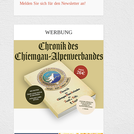
Melden Sie sich für den Newsletter an!
WERBUNG