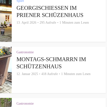
Sport
GEORGISCHIESSEN IM P
RIENER SCHÜZENHAUS
13. April 2026
295 Aufrufe
1 Minuten zum Lesen
Gastronomie
MONTAGS-SCHMARRN IM
SCHÜTZENHAUS
12. Januar 2025
418 Aufrufe
1 Minuten zum Lesen
Gastronomie