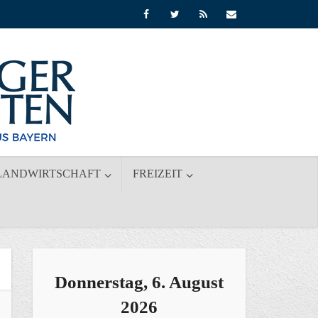
LANDWIRTSCHAFT
FREIZEIT
Donnerstag, 6. August
2026