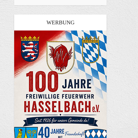
WERBUNG