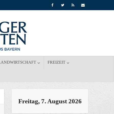
LANDWIRTSCHAFT
FREIZEIT
Freitag, 7. August 2026