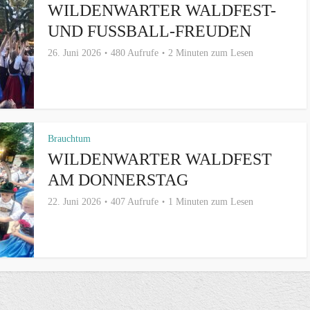
WILDENWARTER WALDFEST-
UND FUSSBALL-FREUDEN
26. Juni 2026
480 Aufrufe
2 Minuten zum Lesen
Brauchtum
WILDENWARTER WALDFEST
AM DONNERSTAG
22. Juni 2026
407 Aufrufe
1 Minuten zum Lesen