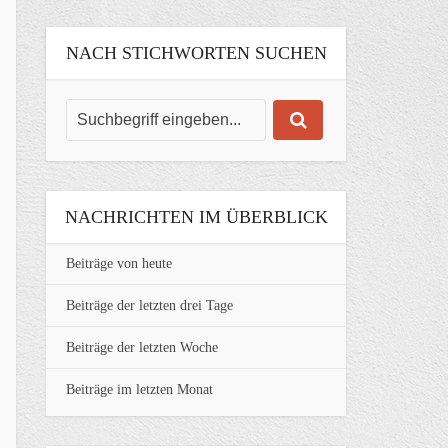
NACH STICHWORTEN SUCHEN
NACHRICHTEN IM ÜBERBLICK
Beiträge von heute
Beiträge der letzten drei Tage
Beiträge der letzten Woche
Beiträge im letzten Monat