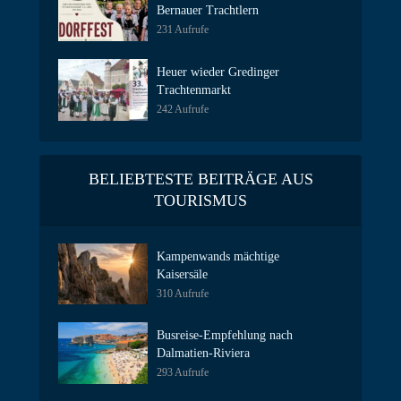
Bernauer Trachtlern
231 Aufrufe
Heuer wieder Gredinger
Trachtenmarkt
242 Aufrufe
BELIEBTESTE BEITRÄGE AUS
TOURISMUS
Kampenwands mächtige
Kaisersäle
310 Aufrufe
Busreise-Empfehlung nach
Dalmatien-Riviera
293 Aufrufe