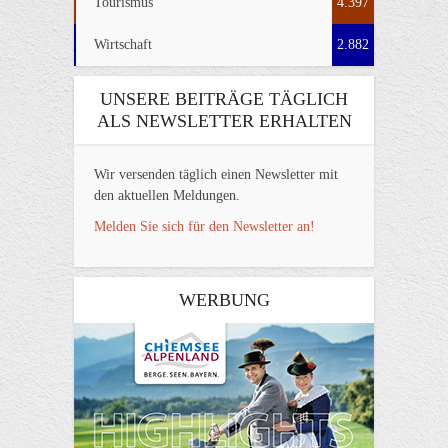
Tourismus
4.397
Wirtschaft
2.882
UNSERE BEITRÄGE TÄGLICH
ALS NEWSLETTER ERHALTEN
Wir versenden täglich einen Newsletter mit
den aktuellen Meldungen.
Melden Sie sich für den Newsletter an!
WERBUNG