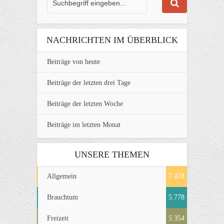
NACHRICHTEN IM ÜBERBLICK
Beiträge von heute
Beiträge der letzten drei Tage
Beiträge der letzten Woche
Beiträge im letzten Monat
UNSERE THEMEN
Allgemein
7.478
Brauchtum
5.778
Freizeit
5.354