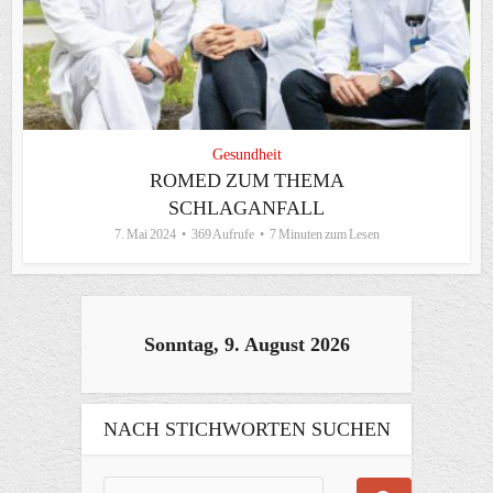
Gesundheit
ROMED ZUM THEMA
SCHLAGANFALL
7. Mai 2024
369 Aufrufe
7 Minuten zum Lesen
Sonntag, 9. August 2026
NACH STICHWORTEN SUCHEN